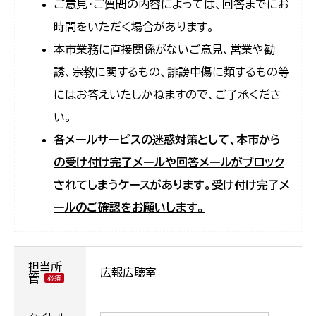
ご意見・ご質問の内容によっては、回答までにお
時間をいただく場合があります。
本市業務に直接関係がないご意見、営業や勧
誘、宗教に関するもの、誹謗中傷に類するもの等
にはお答えいたしかねますので、ご了承くださ
い。
各メールサービスの迷惑対策として、本市から
の受け付け完了メールや回答メールがブロック
されてしまうケースがあります。受け付け完了メ
ールのご確認をお願いします。
担当所
広報広聴室
管