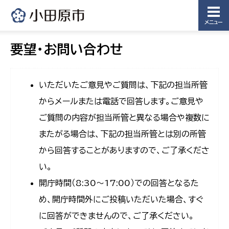
メニュー
要望・お問い合わせ
いただいたご意見やご質問は、下記の担当所管
からメールまたは電話で回答します。ご意見や
ご質問の内容が担当所管と異なる場合や複数に
またがる場合は、下記の担当所管とは別の所管
から回答することがありますので、ご了承くださ
い。
開庁時間（8:30〜17:00）での回答となるた
め、開庁時間外にご投稿いただいた場合、すぐ
に回答ができませんので、ご了承ください。