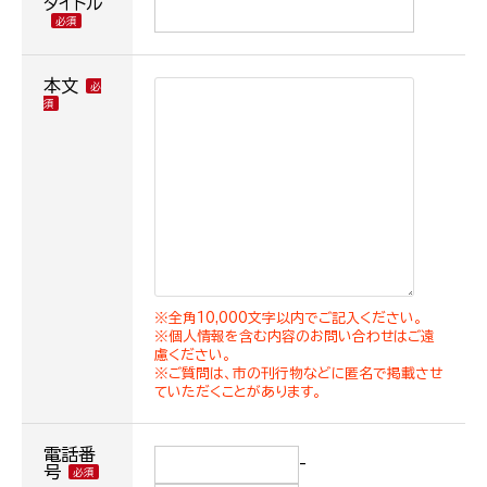
タイトル
本文
※全角10,000文字以内でご記入ください。
※個人情報を含む内容のお問い合わせはご遠
慮ください。
※ご質問は、市の刊行物などに匿名で掲載させ
ていただくことがあります。
電話番
-
号