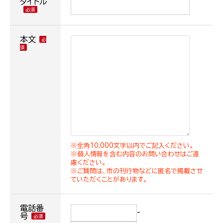
タイトル
本文
※全角10,000文字以内でご記入ください。
※個人情報を含む内容のお問い合わせはご遠
慮ください。
※ご質問は、市の刊行物などに匿名で掲載させ
ていただくことがあります。
電話番
-
号