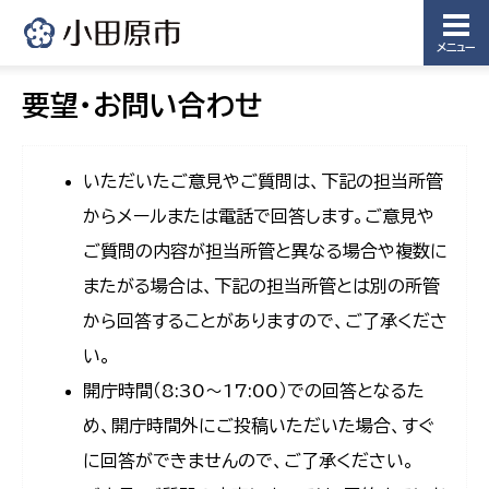
メニュー
要望・お問い合わせ
いただいたご意見やご質問は、下記の担当所管
からメールまたは電話で回答します。ご意見や
ご質問の内容が担当所管と異なる場合や複数に
またがる場合は、下記の担当所管とは別の所管
から回答することがありますので、ご了承くださ
い。
開庁時間（8:30〜17:00）での回答となるた
め、開庁時間外にご投稿いただいた場合、すぐ
に回答ができませんので、ご了承ください。