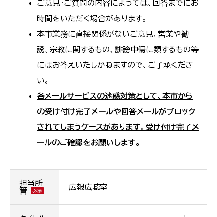
ご意見・ご質問の内容によっては、回答までにお
時間をいただく場合があります。
本市業務に直接関係がないご意見、営業や勧
誘、宗教に関するもの、誹謗中傷に類するもの等
にはお答えいたしかねますので、ご了承くださ
い。
各メールサービスの迷惑対策として、本市から
の受け付け完了メールや回答メールがブロック
されてしまうケースがあります。受け付け完了メ
ールのご確認をお願いします。
担当所
広報広聴室
管