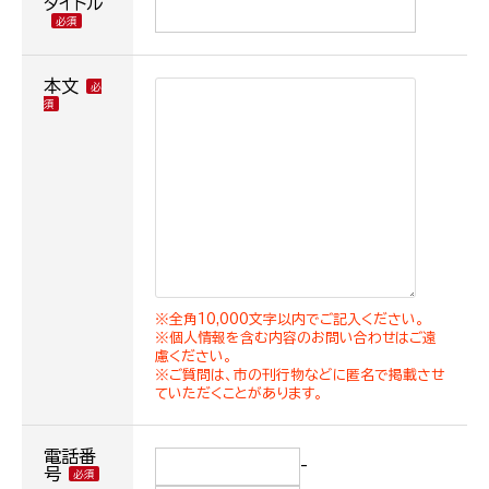
タイトル
本文
※全角10,000文字以内でご記入ください。
※個人情報を含む内容のお問い合わせはご遠
慮ください。
※ご質問は、市の刊行物などに匿名で掲載させ
ていただくことがあります。
電話番
-
号