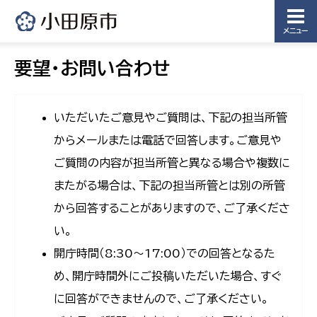
メニュー
要望・お問い合わせ
いただいたご意見やご質問は、下記の担当所管
からメールまたは電話で回答します。ご意見や
ご質問の内容が担当所管と異なる場合や複数に
またがる場合は、下記の担当所管とは別の所管
から回答することがありますので、ご了承くださ
い。
開庁時間（8:30〜17:00）での回答となるた
め、開庁時間外にご投稿いただいた場合、すぐ
に回答ができませんので、ご了承ください。