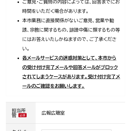
ご意見・ご質問の内容によっては、回答までにお
時間をいただく場合があります。
本市業務に直接関係がないご意見、営業や勧
誘、宗教に関するもの、誹謗中傷に類するもの等
にはお答えいたしかねますので、ご了承くださ
い。
各メールサービスの迷惑対策として、本市から
の受け付け完了メールや回答メールがブロック
されてしまうケースがあります。受け付け完了メ
ールのご確認をお願いします。
担当所
広報広聴室
管