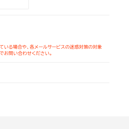
。
っている場合や、各メールサービスの迷惑対策の対象
でお問い合わせください。