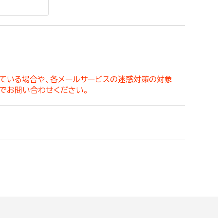
。
っている場合や、各メールサービスの迷惑対策の対象
でお問い合わせください。