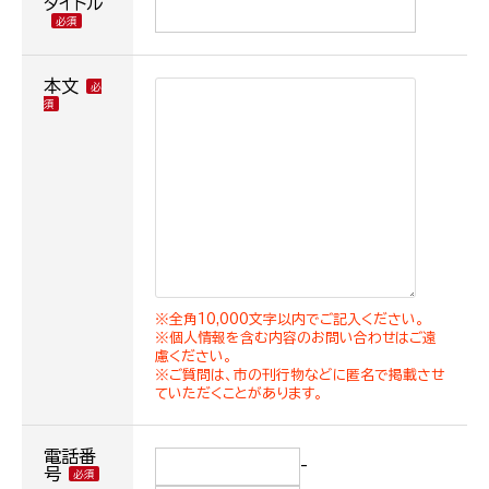
タイトル
本文
※全角10,000文字以内でご記入ください。
※個人情報を含む内容のお問い合わせはご遠
慮ください。
※ご質問は、市の刊行物などに匿名で掲載させ
ていただくことがあります。
電話番
-
号