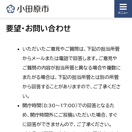
メニュー
要望・お問い合わせ
いただいたご意見やご質問は、下記の担当所管
からメールまたは電話で回答します。ご意見や
ご質問の内容が担当所管と異なる場合や複数に
またがる場合は、下記の担当所管とは別の所管
から回答することがありますので、ご了承くださ
い。
開庁時間（8:30〜17:00）での回答となるた
め、開庁時間外にご投稿いただいた場合、すぐ
に回答ができませんので、ご了承ください。