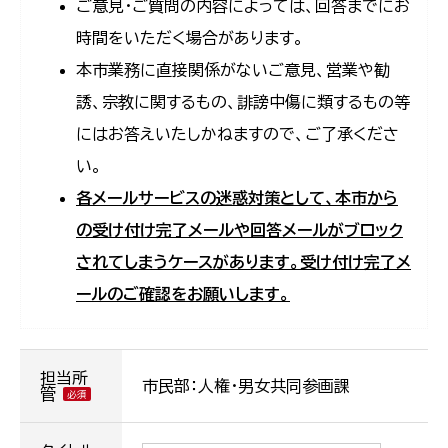
ご意見・ご質問の内容によっては、回答までにお
時間をいただく場合があります。
本市業務に直接関係がないご意見、営業や勧
誘、宗教に関するもの、誹謗中傷に類するもの等
にはお答えいたしかねますので、ご了承くださ
い。
各メールサービスの迷惑対策として、本市から
の受け付け完了メールや回答メールがブロック
されてしまうケースがあります。受け付け完了メ
ールのご確認をお願いします。
担当所
市民部：人権・男女共同参画課
管