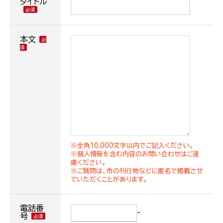
タイトル
本文
※全角10,000文字以内でご記入ください。
※個人情報を含む内容のお問い合わせはご遠
慮ください。
※ご質問は、市の刊行物などに匿名で掲載させ
ていただくことがあります。
電話番
-
号