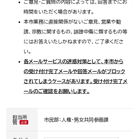
ご意見・ご質問の内容によっては、回答までにお
時間をいただく場合があります。
本市業務に直接関係がないご意見、営業や勧
誘、宗教に関するもの、誹謗中傷に類するもの等
にはお答えいたしかねますので、ご了承くださ
い。
各メールサービスの迷惑対策として、本市から
の受け付け完了メールや回答メールがブロック
されてしまうケースがあります。受け付け完了メ
ールのご確認をお願いします。
担当所
市民部：人権・男女共同参画課
管