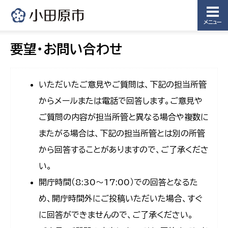
メニュー
要望・お問い合わせ
いただいたご意見やご質問は、下記の担当所管
からメールまたは電話で回答します。ご意見や
ご質問の内容が担当所管と異なる場合や複数に
またがる場合は、下記の担当所管とは別の所管
から回答することがありますので、ご了承くださ
い。
開庁時間（8:30〜17:00）での回答となるた
め、開庁時間外にご投稿いただいた場合、すぐ
に回答ができませんので、ご了承ください。