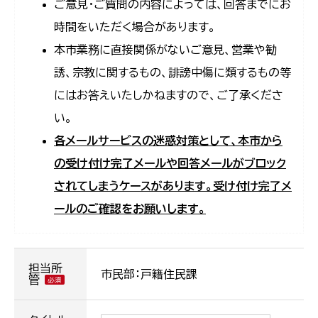
ご意見・ご質問の内容によっては、回答までにお
時間をいただく場合があります。
本市業務に直接関係がないご意見、営業や勧
誘、宗教に関するもの、誹謗中傷に類するもの等
にはお答えいたしかねますので、ご了承くださ
い。
各メールサービスの迷惑対策として、本市から
の受け付け完了メールや回答メールがブロック
されてしまうケースがあります。受け付け完了メ
ールのご確認をお願いします。
担当所
市民部：戸籍住民課
管