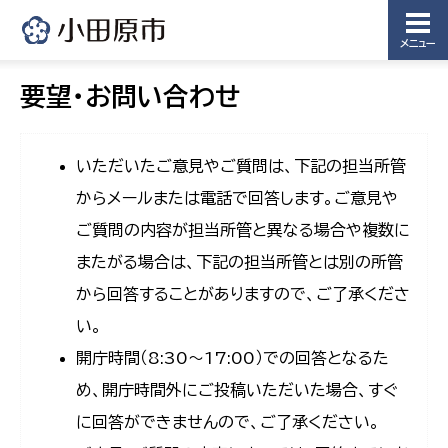
メニュー
要望・お問い合わせ
いただいたご意見やご質問は、下記の担当所管
からメールまたは電話で回答します。ご意見や
ご質問の内容が担当所管と異なる場合や複数に
またがる場合は、下記の担当所管とは別の所管
から回答することがありますので、ご了承くださ
い。
開庁時間（8:30〜17:00）での回答となるた
め、開庁時間外にご投稿いただいた場合、すぐ
に回答ができませんので、ご了承ください。