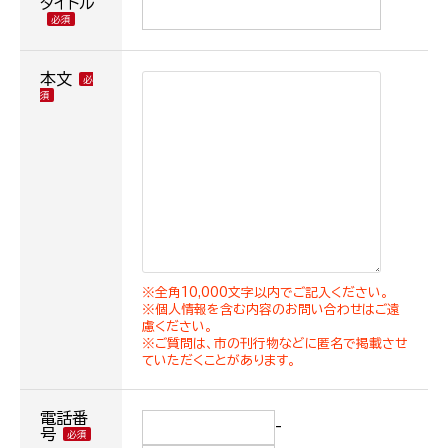
タイトル
本文
※全角10,000文字以内でご記入ください。
※個人情報を含む内容のお問い合わせはご遠
慮ください。
※ご質問は、市の刊行物などに匿名で掲載させ
ていただくことがあります。
電話番
-
号