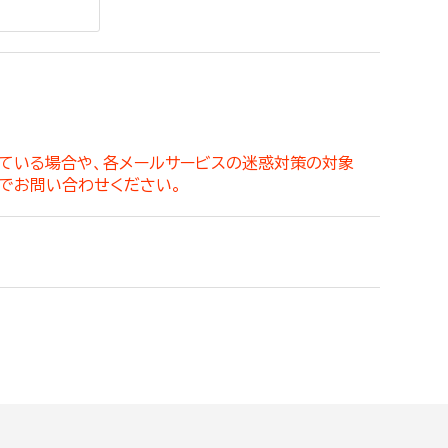
。
っている場合や、各メールサービスの迷惑対策の対象
でお問い合わせください。