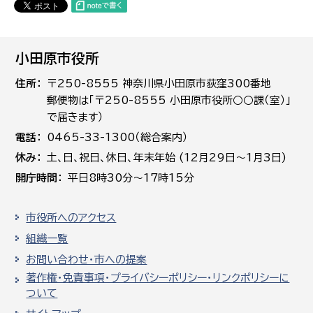
小田原市役所
住所
〒250-8555 神奈川県小田原市荻窪300番地
郵便物は「〒250-8555 小田原市役所○○課（室）」
で届きます）
電話
0465-33-1300（総合案内）
休み
土､日､祝日、休日、年末年始 (12月29日～1月3日)
開庁時間
平日8時30分～17時15分
市役所へのアクセス
組織一覧
お問い合わせ・市への提案
著作権・免責事項・プライバシーポリシー・リンクポリシーに
ついて