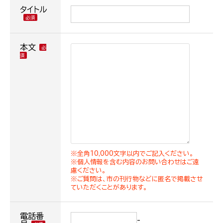
タイトル
本文
※全角10,000文字以内でご記入ください。
※個人情報を含む内容のお問い合わせはご遠
慮ください。
※ご質問は、市の刊行物などに匿名で掲載させ
ていただくことがあります。
電話番
-