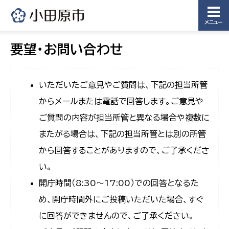
メニュー
要望・お問い合わせ
いただいたご意見やご質問は、下記の担当所管
からメールまたは電話で回答します。ご意見や
ご質問の内容が担当所管と異なる場合や複数に
またがる場合は、下記の担当所管とは別の所管
から回答することがありますので、ご了承くださ
い。
開庁時間（8:30〜17:00）での回答となるた
め、開庁時間外にご投稿いただいた場合、すぐ
に回答ができませんので、ご了承ください。