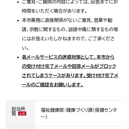
ご意見・ご質問の内容によっては、回答までにお
時間をいただく場合があります。
本市業務に直接関係がないご意見、営業や勧
誘、宗教に関するもの、誹謗中傷に類するもの等
にはお答えいたしかねますので、ご了承くださ
い。
各メールサービスの迷惑対策として、本市から
の受け付け完了メールや回答メールがブロック
されてしまうケースがあります。受け付け完了メ
ールのご確認をお願いします。
担当所
福祉健康部：健康づくり課（保健センタ
管
ー）