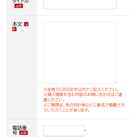
タイトル
本文
※全角10,000文字以内でご記入ください。
※個人情報を含む内容のお問い合わせはご遠
慮ください。
※ご質問は、市の刊行物などに匿名で掲載させ
ていただくことがあります。
電話番
-
号