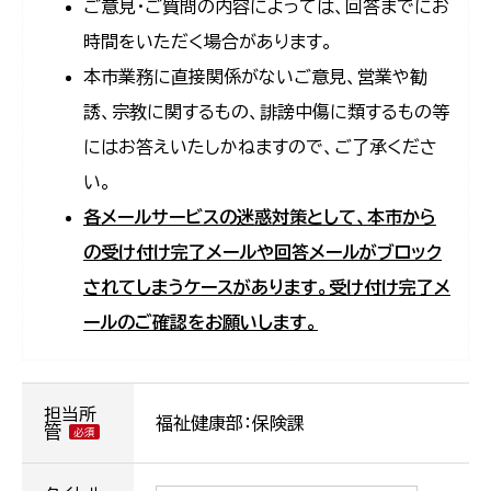
ご意見・ご質問の内容によっては、回答までにお
時間をいただく場合があります。
本市業務に直接関係がないご意見、営業や勧
誘、宗教に関するもの、誹謗中傷に類するもの等
にはお答えいたしかねますので、ご了承くださ
い。
各メールサービスの迷惑対策として、本市から
の受け付け完了メールや回答メールがブロック
されてしまうケースがあります。受け付け完了メ
ールのご確認をお願いします。
担当所
福祉健康部：保険課
管