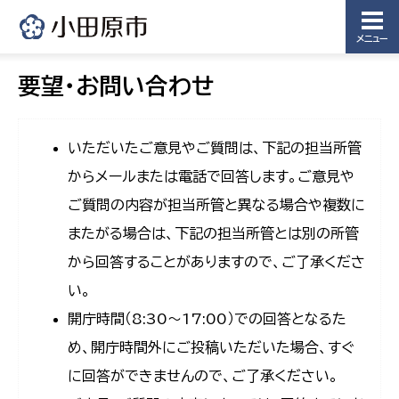
メニュー
要望・お問い合わせ
いただいたご意見やご質問は、下記の担当所管
からメールまたは電話で回答します。ご意見や
ご質問の内容が担当所管と異なる場合や複数に
またがる場合は、下記の担当所管とは別の所管
から回答することがありますので、ご了承くださ
い。
開庁時間（8:30〜17:00）での回答となるた
め、開庁時間外にご投稿いただいた場合、すぐ
に回答ができませんので、ご了承ください。