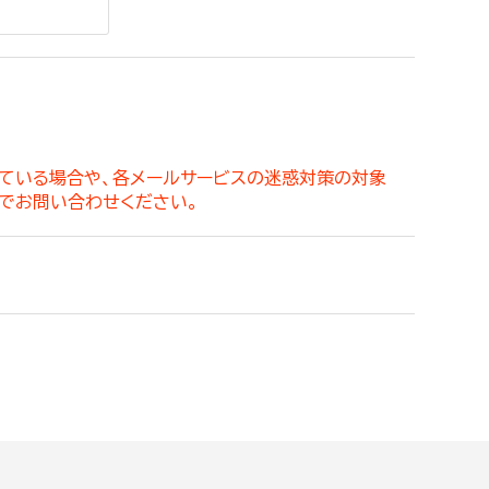
。
っている場合や、各メールサービスの迷惑対策の対象
でお問い合わせください。