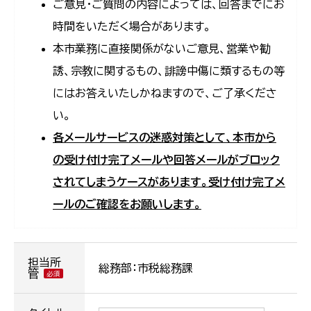
ご意見・ご質問の内容によっては、回答までにお
時間をいただく場合があります。
本市業務に直接関係がないご意見、営業や勧
誘、宗教に関するもの、誹謗中傷に類するもの等
にはお答えいたしかねますので、ご了承くださ
い。
各メールサービスの迷惑対策として、本市から
の受け付け完了メールや回答メールがブロック
されてしまうケースがあります。受け付け完了メ
ールのご確認をお願いします。
担当所
総務部：市税総務課
管