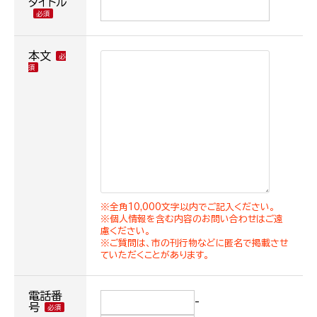
タイトル
本文
※全角10,000文字以内でご記入ください。
※個人情報を含む内容のお問い合わせはご遠
慮ください。
※ご質問は、市の刊行物などに匿名で掲載させ
ていただくことがあります。
電話番
-
号