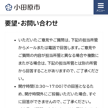
メニュー
要望・お問い合わせ
いただいたご意見やご質問は、下記の担当所管
からメールまたは電話で回答します。ご意見や
ご質問の内容が担当所管と異なる場合や複数に
またがる場合は、下記の担当所管とは別の所管
から回答することがありますので、ご了承くださ
い。
開庁時間（8:30〜17:00）での回答となるた
め、開庁時間外にご投稿いただいた場合、すぐ
に回答ができませんので、ご了承ください。