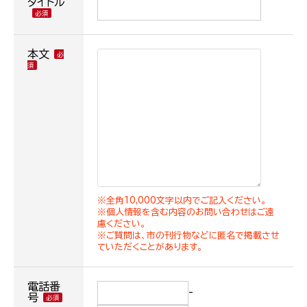
タイトル
本文
※全角10,000文字以内でご記入ください。
※個人情報を含む内容のお問い合わせはご遠
慮ください。
※ご質問は、市の刊行物などに匿名で掲載させ
ていただくことがあります。
電話番
-
号