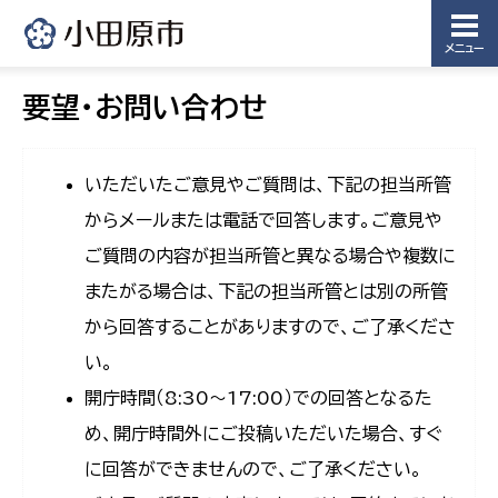
メニュー
要望・お問い合わせ
いただいたご意見やご質問は、下記の担当所管
からメールまたは電話で回答します。ご意見や
ご質問の内容が担当所管と異なる場合や複数に
またがる場合は、下記の担当所管とは別の所管
から回答することがありますので、ご了承くださ
い。
開庁時間（8:30〜17:00）での回答となるた
め、開庁時間外にご投稿いただいた場合、すぐ
に回答ができませんので、ご了承ください。