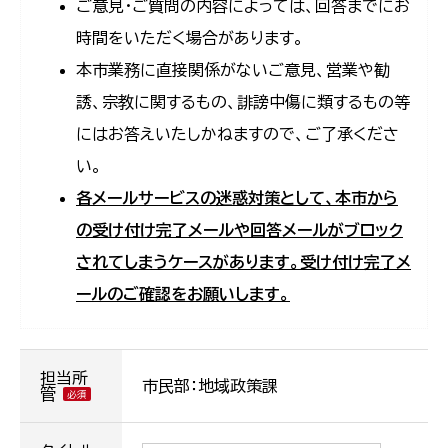
ご意見・ご質問の内容によっては、回答までにお
時間をいただく場合があります。
本市業務に直接関係がないご意見、営業や勧
誘、宗教に関するもの、誹謗中傷に類するもの等
にはお答えいたしかねますので、ご了承くださ
い。
各メールサービスの迷惑対策として、本市から
の受け付け完了メールや回答メールがブロック
されてしまうケースがあります。受け付け完了メ
ールのご確認をお願いします。
担当所
市民部：地域政策課
管