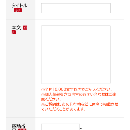
タイトル
本文
※全角10,000文字以内でご記入ください。
※個人情報を含む内容のお問い合わせはご遠
慮ください。
※ご質問は、市の刊行物などに匿名で掲載させ
ていただくことがあります。
電話番
-