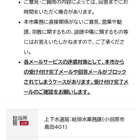
ご意見・ご質問の内容によっては、回答までにお
時間をいただく場合があります。
本市業務に直接関係がないご意見、営業や勧
誘、宗教に関するもの、誹謗中傷に類するもの等
にはお答えいたしかねますので、ご了承くださ
い。
各メールサービスの迷惑対策として、本市から
の受け付け完了メールや回答メールがブロック
されてしまうケースがあります。受け付け完了メ
ールのご確認をお願いします。
担当所
上下水道局：給排水業務課(小田原市
管
高田401)