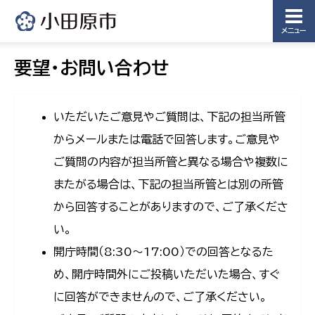
メニュー
要望・お問い合わせ
いただいたご意見やご質問は、下記の担当所管
からメールまたは電話で回答します。ご意見や
ご質問の内容が担当所管と異なる場合や複数に
またがる場合は、下記の担当所管とは別の所管
から回答することがありますので、ご了承くださ
い。
開庁時間（8:30〜17:00）での回答となるた
め、開庁時間外にご投稿いただいた場合、すぐ
に回答ができませんので、ご了承ください。