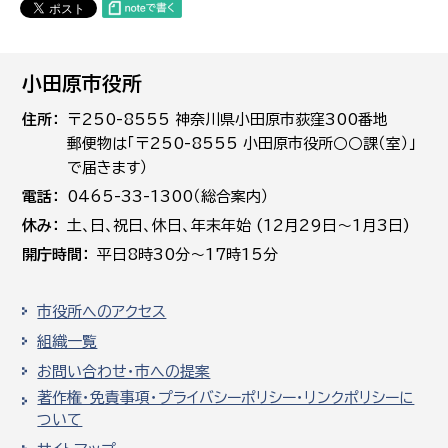
小田原市役所
住所
〒250-8555 神奈川県小田原市荻窪300番地
郵便物は「〒250-8555 小田原市役所○○課（室）」
で届きます）
電話
0465-33-1300（総合案内）
休み
土､日､祝日、休日、年末年始 (12月29日～1月3日)
開庁時間
平日8時30分～17時15分
市役所へのアクセス
組織一覧
お問い合わせ・市への提案
著作権・免責事項・プライバシーポリシー・リンクポリシーに
ついて