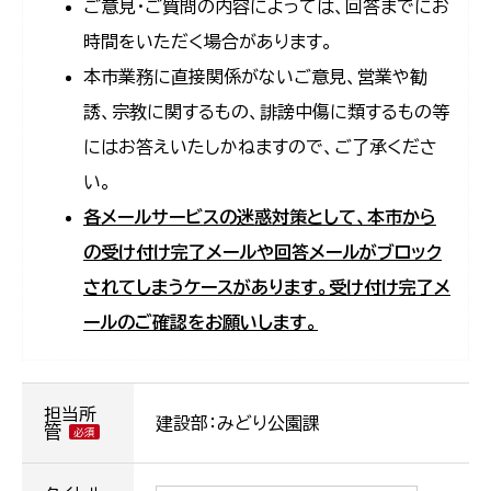
ご意見・ご質問の内容によっては、回答までにお
時間をいただく場合があります。
本市業務に直接関係がないご意見、営業や勧
誘、宗教に関するもの、誹謗中傷に類するもの等
にはお答えいたしかねますので、ご了承くださ
い。
各メールサービスの迷惑対策として、本市から
の受け付け完了メールや回答メールがブロック
されてしまうケースがあります。受け付け完了メ
ールのご確認をお願いします。
担当所
建設部：みどり公園課
管