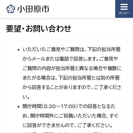
メニュー
要望・お問い合わせ
いただいたご意見やご質問は、下記の担当所管
からメールまたは電話で回答します。ご意見や
ご質問の内容が担当所管と異なる場合や複数に
またがる場合は、下記の担当所管とは別の所管
から回答することがありますので、ご了承くださ
い。
開庁時間（8:30〜17:00）での回答となるた
め、開庁時間外にご投稿いただいた場合、すぐ
に回答ができませんので、ご了承ください。