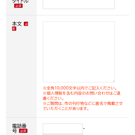
タイトル
本文
※全角10,000文字以内でご記入ください。
※個人情報を含む内容のお問い合わせはご遠
慮ください。
※ご質問は、市の刊行物などに匿名で掲載させ
ていただくことがあります。
電話番
-
号