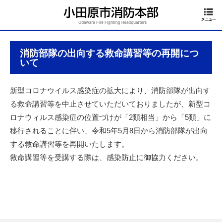
消防部隊の出向する救命講習等の再開につ
いて
新型コロナウイルス感染症の拡大により、消防部隊が出向す
る救命講習等を中止させていただいておりましたが、新型コ
ロナウィルス感染症の位置づけが「2類相当」から「5類」に
移行されることに伴い、令和5年5月8日から消防部隊が出向
する救命講習等を再開いたします。
救命講習等を受講する際は、感染防止に御協力ください。