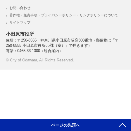
お問い合わせ
著作権・免責事項・プライバシーポリシー・リンクポリシーについて
サイトマップ
小田原市役所
住所：〒250-8555 神奈川県小田原市荻窪300番地
（郵便物は「〒
250-8555 小田原市役所○○課（室）」で届きます）
電話：0465-33-1300（総合案内）
© City of Odawara, All Rights Reserved.
ページの先頭へ