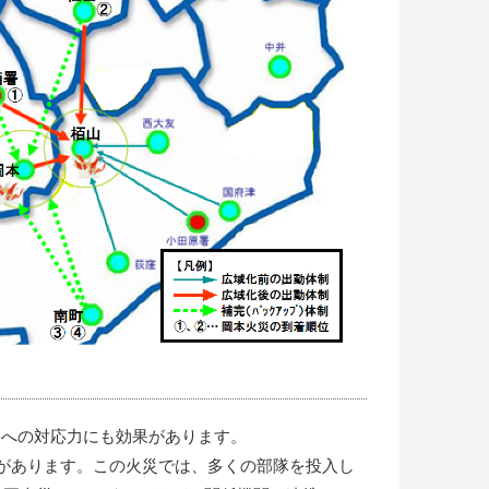
害への対応力にも効果があります。
災があります。この火災では、多くの部隊を投入し