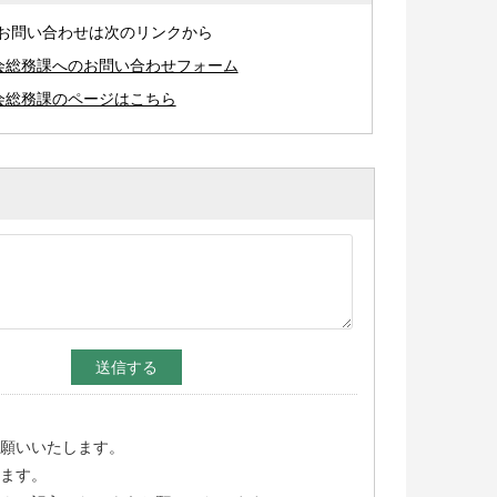
お問い合わせは次のリンクから
会総務課へのお問い合わせフォーム
会総務課のページはこちら
願いいたします。
ます。