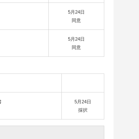
5月24日
同意
5月24日
同意
書
5月24日
採択