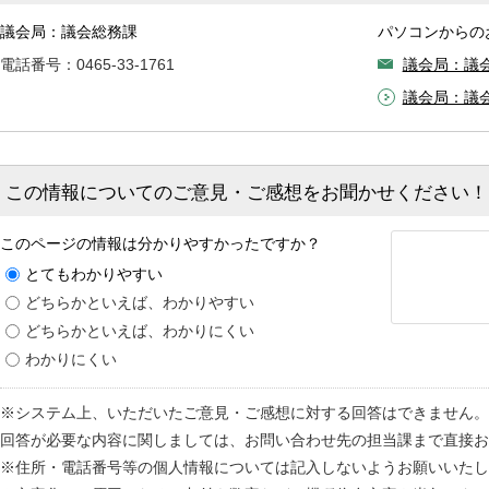
議会局：議会総務課
パソコンからの
電話番号：0465-33-1761
議会局：議
議会局：議
この情報についてのご意見・ご感想をお聞かせください！
このページの情報は分かりやすかったですか？
とてもわかりやすい
どちらかといえば、わかりやすい
どちらかといえば、わかりにくい
わかりにくい
※システム上、いただいたご意見・ご感想に対する回答はできません。
回答が必要な内容に関しましては、お問い合わせ先の担当課まで直接お
※住所・電話番号等の個人情報については記入しないようお願いいたし