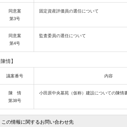
同意案
固定資産評価員の選任について
第3号
同意案
監査委員の選任について
第4号
【陳情】
議案番号
内容
陳 情
小田原中央墓苑（仮称）建設についての陳情
第38号
この情報に関するお問い合わせ先