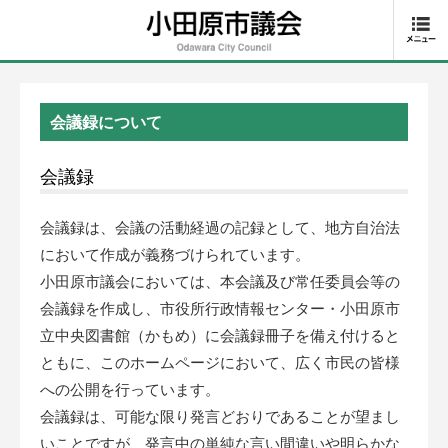
会議録について
会議録
会議録は、会議の活動経過の記録として、地方自治法
において作成が義務づけられています。
小田原市議会においては、本会議及び常任委員会等の
会議録を作成し、市役所行政情報センター・小田原市
立中央図書館（かもめ）に会議録冊子を備え付けると
ともに、このホームページにおいて、広く市民の皆様
への公開を行っています。
会議録は、可能な限り発言どおりであることが望まし
いことですが、発言中の単純な言い間違いや明らかな