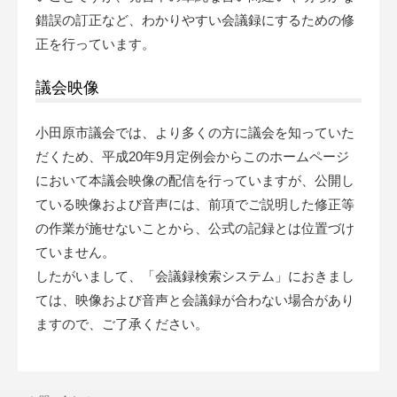
錯誤の訂正など、わかりやすい会議録にするための修
正を行っています。
議会映像
小田原市議会では、より多くの方に議会を知っていた
だくため、平成20年9月定例会からこのホームページ
において本議会映像の配信を行っていますが、公開し
ている映像および音声には、前項でご説明した修正等
の作業が施せないことから、公式の記録とは位置づけ
ていません。
したがいまして、「会議録検索システム」におきまし
ては、映像および音声と会議録が合わない場合があり
ますので、ご了承ください。