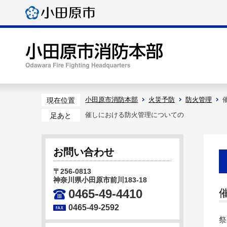
小田原市消防本部
火災予防
防火管理
現在位置
催しにおける防火管理についての
足あと
お問い合わせ
〒256-0813
神奈川県小田原市前川183-18
0465-49-4410
0465-49-2592
祭