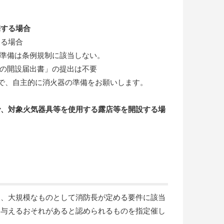
売する場合
する場合
準備は条例規制に該当しない。
の開設届出書」の提出は不要
で、自主的に消火器の準備をお願いします。
で、対象火気器具等を使用する露店等を開設する場
ち、大規模なものとして消防長が定める要件に該当
を与えるおそれがあると認められるものを指定催し