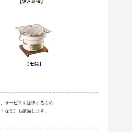
て、サービスを提供するもの
トなど）も該当します。