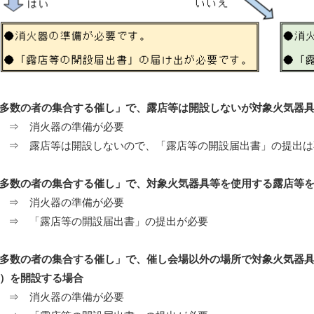
多数の者の集合する催し」で、露店等は開設しないが対象火気器
⇒ 消火器の準備が必要
⇒ 露店等は開設しないので、「露店等の開設届出書」の提出は
多数の者の集合する催し」で、対象火気器具等を使用する露店等
⇒ 消火器の準備が必要
⇒ 「露店等の開設届出書」の提出が必要
多数の者の集合する催し」で、催し会場以外の場所で対象火気器
）を開設する場合
⇒ 消火器の準備が必要