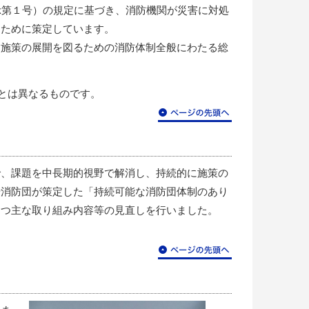
示第１号）の規定に基づき、消防機関が災害に対処
るために策定しています。
に施策の展開を図るための消防体制全般にわたる総
とは異なるものです。
で、課題を中長期的視野で解消し、持続的に施策の
や消防団が策定した「持続可能な消防団体制のあり
つつ主な取り組み内容等の見直しを行いました。