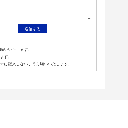
願いいたします。
ます。
ナは記入しないようお願いいたします。