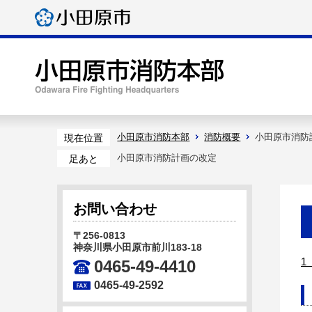
小田原市消防本部
消防概要
小田原市消防
現在位置
小田原市消防計画の改定
足あと
お問い合わせ
〒256-0813
神奈川県小田原市前川183-18
1
0465-49-4410
0465-49-2592