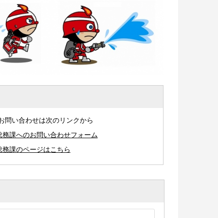
お問い合わせは次のリンクから
総務課へのお問い合わせフォーム
総務課のページはこちら