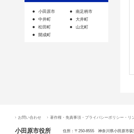
小田原市
南足柄市
中井町
大井町
松田町
山北町
開成町
お問い合わせ
著作権・免責事項・プライバシーポリシー・リ
小田原市役所
住所：〒250-8555 神奈川県小田原市荻