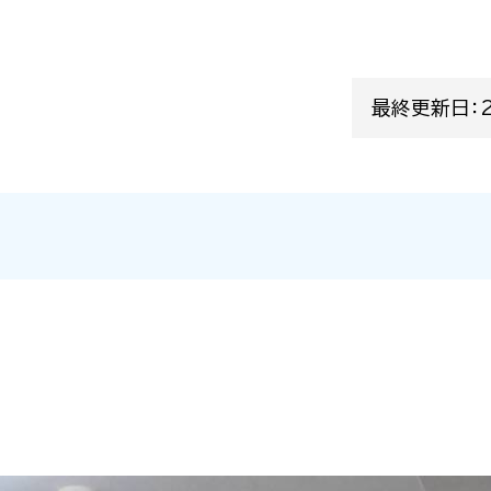
最終更新日：2