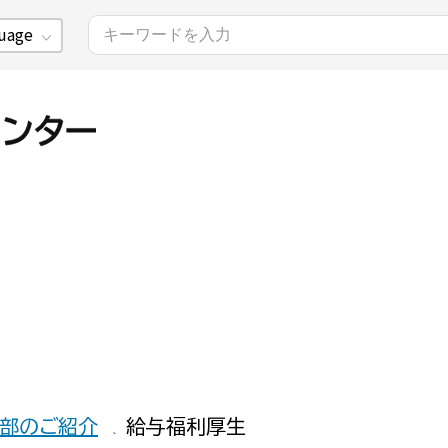
uage
部のご紹介
給与福利厚生