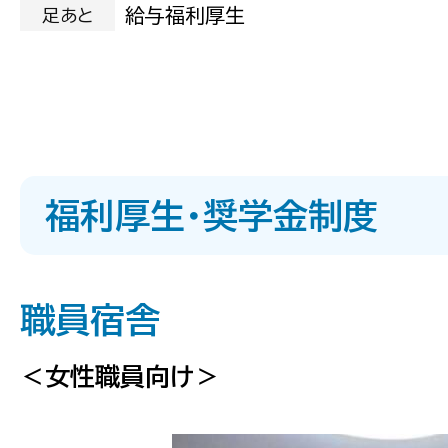
給与福利厚生
足あと
福利厚生・奨学金制度
職員宿舎
＜女性職員向け＞