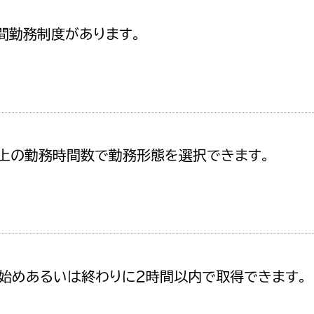
間勤務制度があります。
上の勤務時間数で勤務形態を選択できます。
始めあるいは終わりに２時間以内で取得できます。