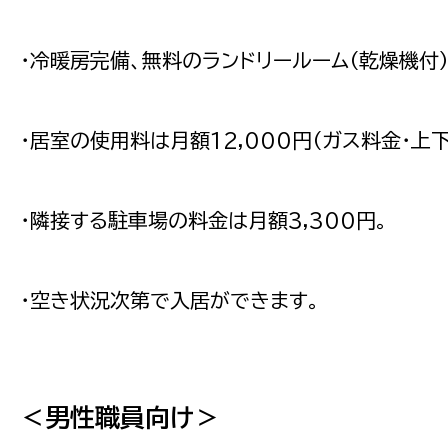
・冷暖房完備、無料のランドリールーム（乾燥機付）
・居室の使用料は月額12,000円（ガス料金・
・隣接する駐車場の料金は月額3,300円。
・空き状況次第で入居ができます。
＜男性職員向け＞