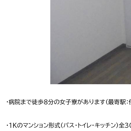
・病院まで徒歩８分の女子寮があります（最寄駅：
・1Kのマンション形式（バス・トイレ・キッチン）全3