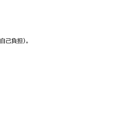
自己負担）。