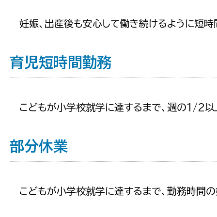
妊娠、出産後も安心して働き続けるように短時
育児短時間勤務
こどもが小学校就学に達するまで、週の1/2以
部分休業
こどもが小学校就学に達するまで、勤務時間の