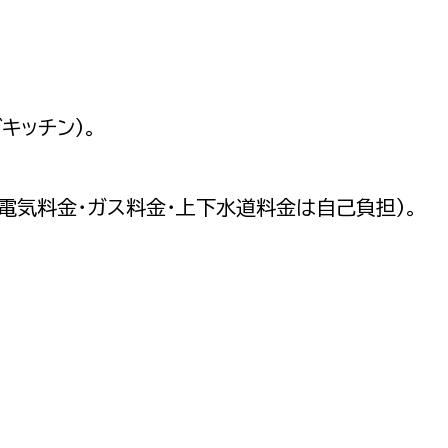
キッチン）。
（電気料金・ガス料金・上下水道料金は自己負担）。