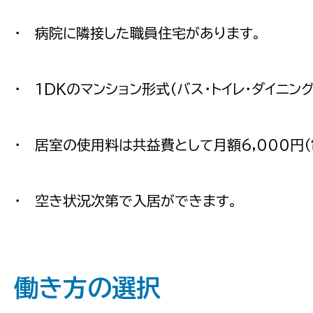
・ 病院に隣接した職員住宅があります。
・ １DKのマンション形式（バス・トイレ・ダイニング
・ 居室の使用料は共益費として月額6,000円
・ 空き状況次第で入居ができます。
働き方の選択