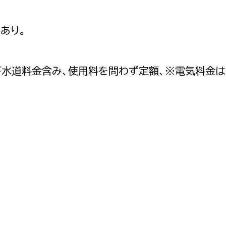
あり。
上下水道料金含み、使用料を問わず定額、※電気料金は