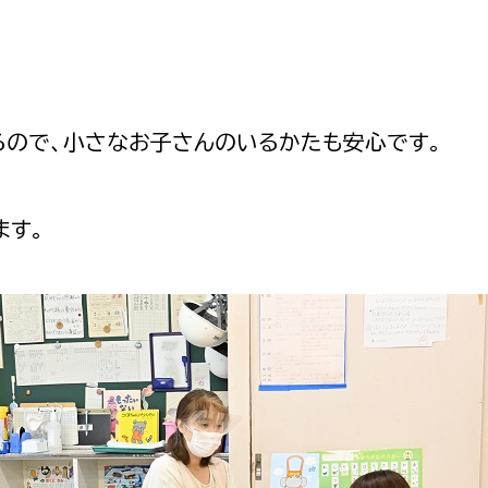
ので、小さなお子さんのいるかたも安心です。
ます。