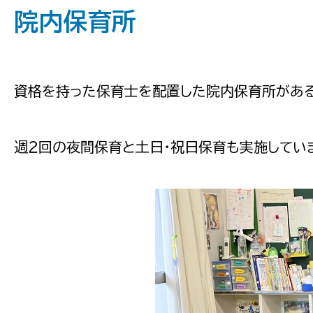
院内保育所
資格を持った保育士を配置した院内保育所がある
週２回の夜間保育と土日・祝日保育も実施してい