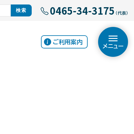
0465-34-3175
（代表）
ご利用案内
メニュー