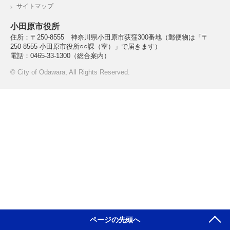
サイトマップ
小田原市役所
住所：〒250-8555 神奈川県小田原市荻窪300番地
（郵便物は「〒
250-8555 小田原市役所○○課（室）」で届きます）
電話：0465-33-1300（総合案内）
© City of Odawara, All Rights Reserved.
ページの先頭へ