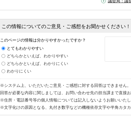
議会局：議
この情報についてのご意見・ご感想をお聞かせください！
このページの情報は分かりやすかったですか？
とてもわかりやすい
どちらかといえば、わかりやすい
どちらかといえば、わかりにくい
わかりにくい
※システム上、いただいたご意見・ご感想に対する回答はできません。
回答が必要な内容に関しましては、お問い合わせ先の担当課まで直接お
※住所・電話番号等の個人情報については記入しないようお願いいたし
※文字化けの原因となる、丸付き数字などの機種依存文字や半角カタカ