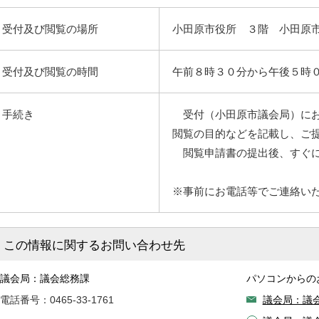
受付及び閲覧の場所
小田原市役所 ３階 小田原
受付及び閲覧の時間
午前８時３０分から午後５時
手続き
受付（小田原市議会局）にお
閲覧の目的などを記載し、ご
閲覧申請書の提出後、すぐに
※事前にお電話等でご連絡い
この情報に関するお問い合わせ先
議会局：議会総務課
パソコンからの
電話番号：0465-33-1761
議会局：議