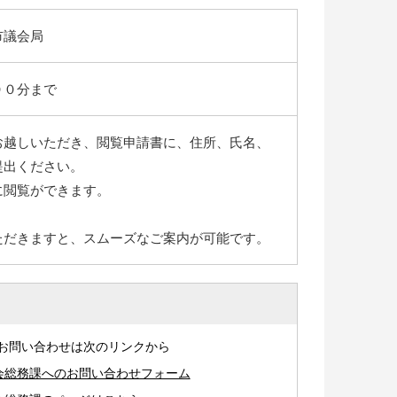
市議会局
００分まで
越しいただき、閲覧申請書に、住所、氏名、
提出ください。
閲覧ができます。
ただきますと、スムーズなご案内が可能です。
お問い合わせは次のリンクから
会総務課へのお問い合わせフォーム