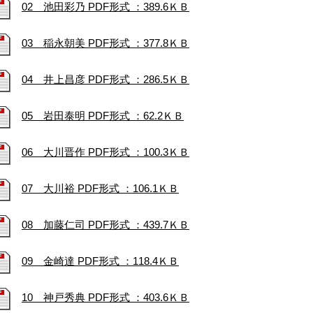
02 池田彩乃 PDF形式 ：389.6ＫＢ
03 稲永朝美 PDF形式 ：377.8ＫＢ
04 井上昌彦 PDF形式 ：286.5ＫＢ
05 岩田泰明 PDF形式 ：62.2ＫＢ
06 大川晋作 PDF形式 ：100.3ＫＢ
07 大川裕 PDF形式 ：106.1ＫＢ
08 加藤仁司 PDF形式 ：439.7ＫＢ
09 金崎達 PDF形式 ：118.4ＫＢ
10 神戸秀典 PDF形式 ：403.6ＫＢ