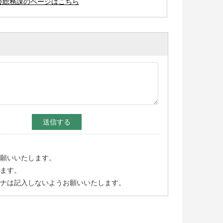
会総務課のページはこちら
願いいたします。
ます。
ナは記入しないようお願いいたします。