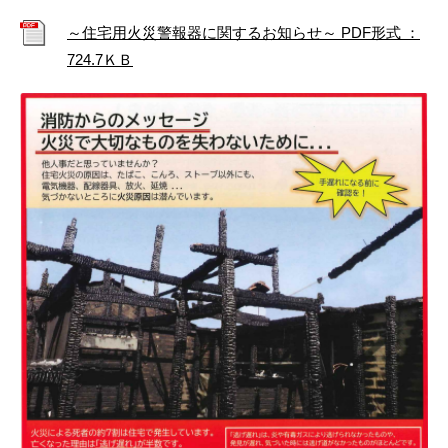
～住宅用火災警報器に関するお知らせ～ PDF形式 ：
724.7ＫＢ