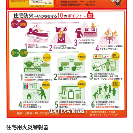
住宅用火災警報器
住宅用火災警報器