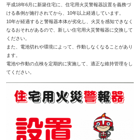
平成18年6月に新築住宅に、住宅用火災警報器設置を義務づ
ける条例が施行されてから、10年以上経過しています。
10年が経過すると警報器本体が劣化し、火災を感知できなく
なるおそれがあるので、新しい住宅用火災警報器に交換して
ください。
また、電池切れや環境によって、作動しなくなることがあり
ます。
電池や作動の点検を定期的に実施して、適正な維持管理をし
てください。