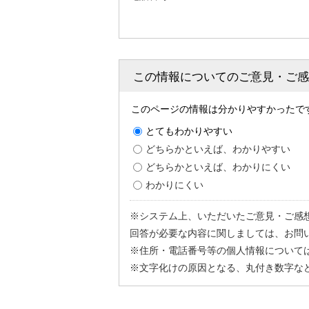
この情報についてのご意見・ご
このページの情報は分かりやすかったで
とてもわかりやすい
どちらかといえば、わかりやすい
どちらかといえば、わかりにくい
わかりにくい
※システム上、いただいたご意見・ご感
回答が必要な内容に関しましては、お問
※住所・電話番号等の個人情報について
※文字化けの原因となる、丸付き数字な