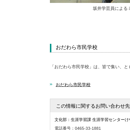
坂井学芸員による
おだわら市民学校
「おだわら市民学校」は、皆で集い、と
おだわら市民学校
この情報に関するお問い合わせ先
文化部：生涯学習課 生涯学習センターけ
電話番号：0465-33-1881