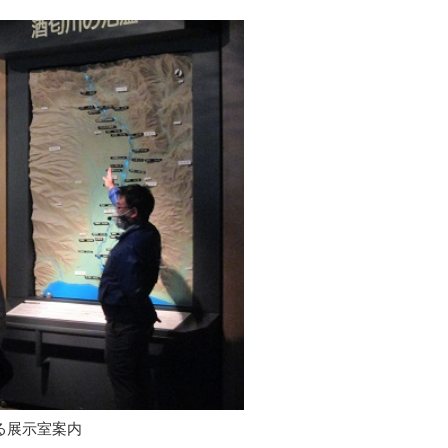
る展示室案内