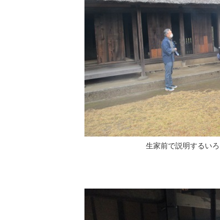
生家前で説明するいろ