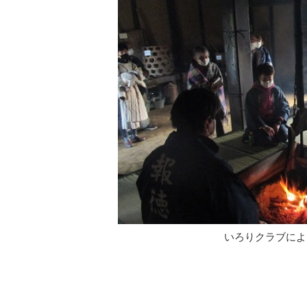
いろりクラブによ