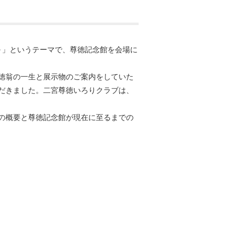
～」というテーマで、尊徳記念館を会場に
徳翁の一生と展示物のご案内をしていた
だきました。二宮尊徳いろりクラブは、
の概要と尊徳記念館が現在に至るまでの