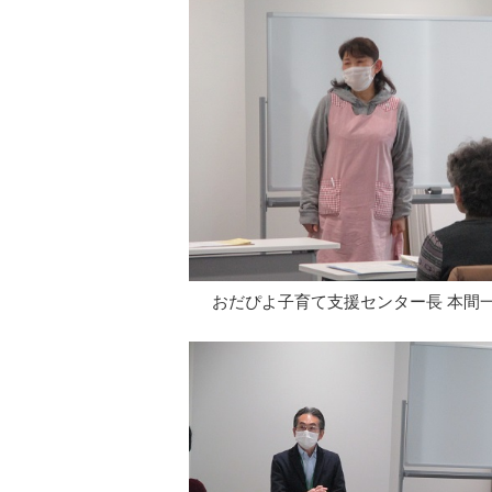
おだぴよ子育て支援センター長 本間