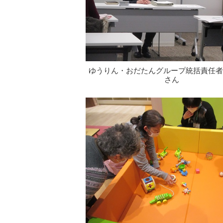
ゆうりん・おだたんグループ統括責任者
さん