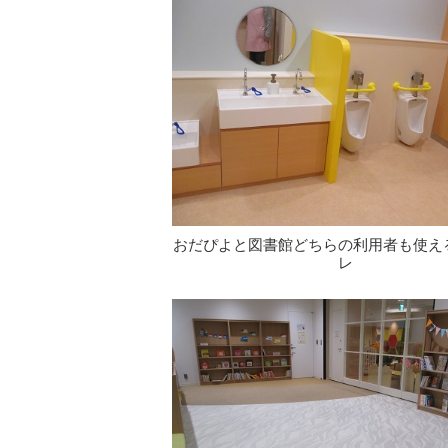
おだぴよと図書館どちらの利用者も使え
レ