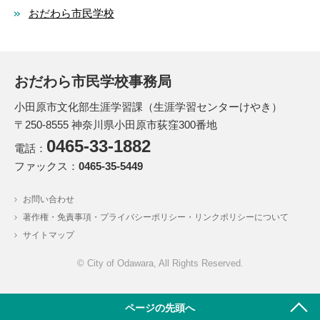
おだわら市民学校
おだわら市民学校事務局
小田原市文化部生涯学習課（生涯学習センターけやき）
〒250-8555 神奈川県小田原市荻窪300番地
0465‐33‐1882
電話：
ファックス：
0465-35-5449
お問い合わせ
著作権・免責事項・プライバシーポリシー・リンクポリシーについて
サイトマップ
© City of Odawara, All Rights Reserved.
ページの先頭へ