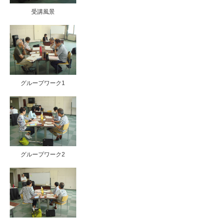
受講風景
グループワーク1
グループワーク2