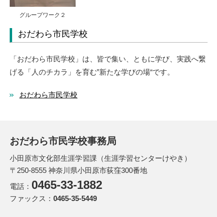
グループワーク２
おだわら市民学校
「おだわら市民学校」は、皆で集い、ともに学び、実践へ繋
げる「人のチカラ」を育む”新たな学びの場“です。
おだわら市民学校
おだわら市民学校事務局
小田原市文化部生涯学習課（生涯学習センターけやき）
〒250-8555 神奈川県小田原市荻窪300番地
0465‐33‐1882
電話：
ファックス：
0465-35-5449