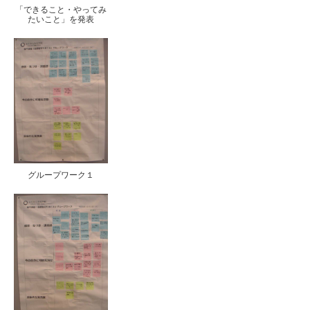
「できること・やってみ
たいこと」を発表
グループワーク１