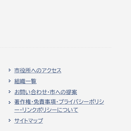
市役所へのアクセス
組織一覧
お問い合わせ・市への提案
著作権・免責事項・プライバシーポリシ
ー・リンクポリシーについて
サイトマップ