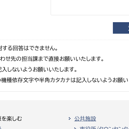
対する回答はできません。
合わせ先の担当課まで直接お願いいたします。
入しないようお願いいたします。
の機種依存文字や半角カタカナは記入しないようお願い
原を楽しむ
公共施設