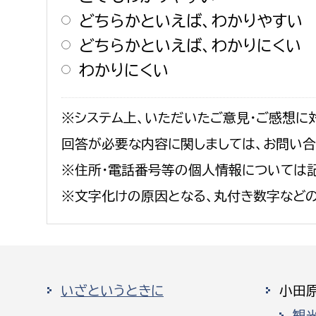
どちらかといえば、わかりやすい
どちらかといえば、わかりにくい
わかりにくい
※システム上、いただいたご意見・ご感想に
回答が必要な内容に関しましては、お問い
※住所・電話番号等の個人情報については記
※文字化けの原因となる、丸付き数字など
いざというときに
小田