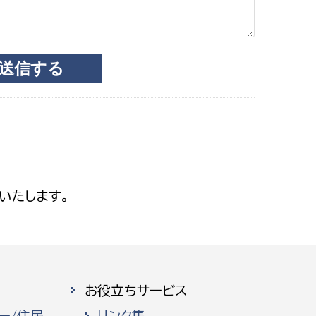
いたします。
お役立ちサービス