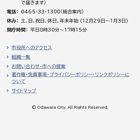
で届きます）
電話
0465-33-1300（総合案内）
休み
土､日､祝日、休日、年末年始 (12月29日～1月3日)
開庁時間
平日8時30分～17時15分
市役所へのアクセス
組織一覧
お問い合わせ・市への提案
著作権・免責事項・プライバシーポリシー・リンクポリシーに
ついて
サイトマップ
© Odawara City, All Rights Reserved.