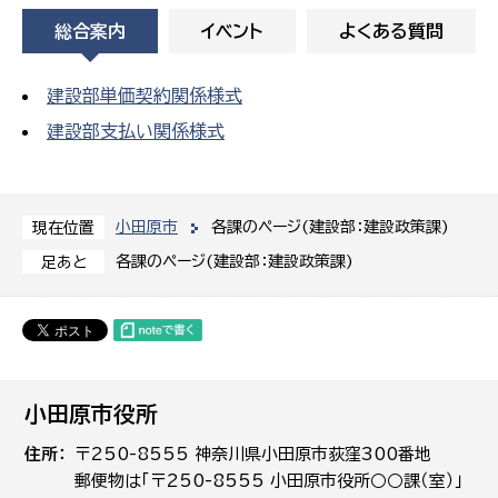
総合案内
イベント
よくある質問
建設部単価契約関係様式
建設部支払い関係様式
小田原市
各課のページ(建設部：建設政策課)
現在位置
各課のページ(建設部：建設政策課)
足あと
小田原市役所
住所
〒250-8555 神奈川県小田原市荻窪300番地
郵便物は「〒250-8555 小田原市役所○○課（室）」