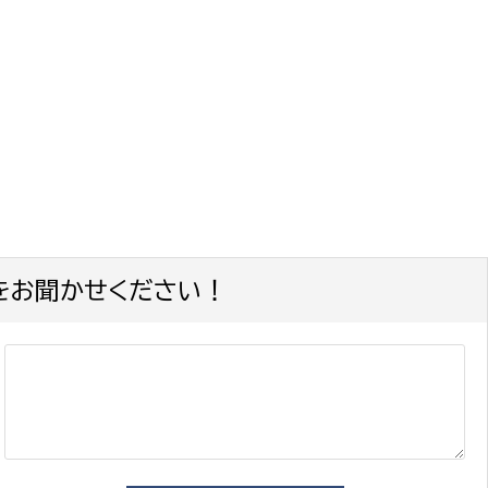
をお聞かせください！