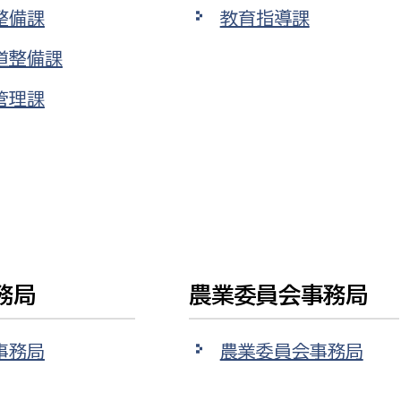
整備課
教育指導課
道整備課
管理課
務局
農業委員会事務局
事務局
農業委員会事務局