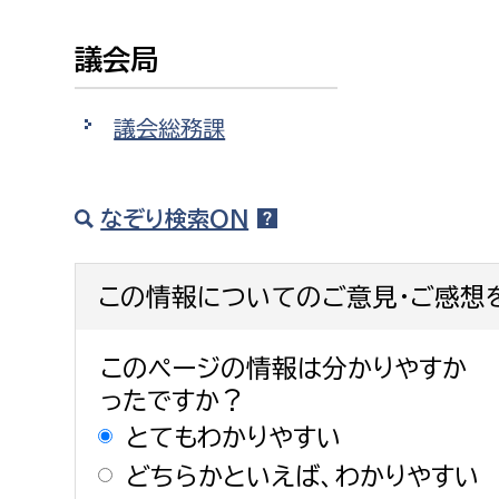
議会局
議会総務課
なぞり検索ON
この情報についてのご意見・ご感想
このページの情報は分かりやすか
ったですか？
とてもわかりやすい
どちらかといえば、わかりやすい