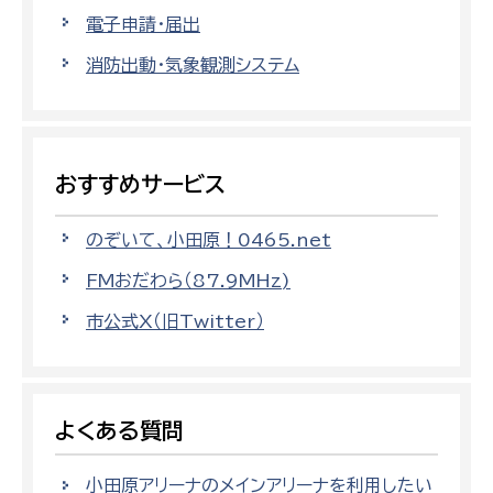
電子申請・届出
消防出動・気象観測システム
おすすめサービス
のぞいて、小田原！0465.net
FMおだわら（87.9MHz)
市公式X（旧Twitter）
よくある質問
小田原アリーナのメインアリーナを利用したい