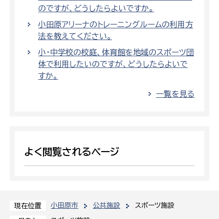
のですが、どうしたらよいですか。
小田原アリーナのトレーニングルームの利用方
法を教えてください。
小・中学校の校庭、体育館を地域のスポーツ団
体で利用したいのですが、どうしたらよいで
すか。
一覧を見る
よく閲覧されるページ
小田原市
公共施設
スポーツ施設
現在位置