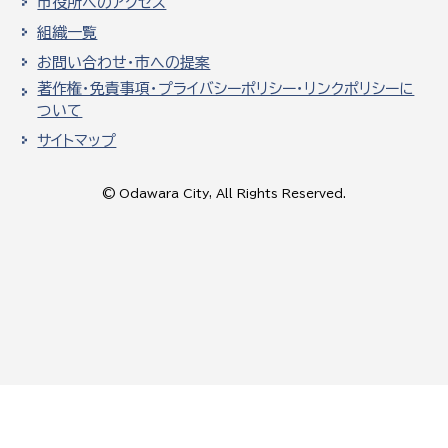
市役所へのアクセス
組織一覧
お問い合わせ・市への提案
著作権・免責事項・プライバシーポリシー・リンクポリシーに
ついて
サイトマップ
© Odawara City, All Rights Reserved.