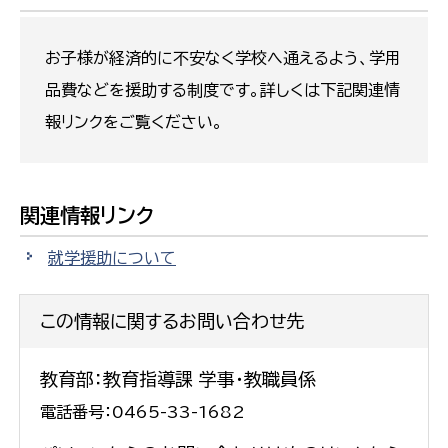
お子様が経済的に不安なく学校へ通えるよう、学用
品費などを援助する制度です。詳しくは下記関連情
報リンクをご覧ください。
関連情報リンク
就学援助について
この情報に関するお問い合わせ先
教育部：教育指導課 学事・教職員係
電話番号：0465-33-1682