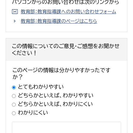
パソコンからのお問い合わせは次のリンクから
教育部：教育指導課へのお問い合わせフォーム
教育部：教育指導課のページはこちら
この情報についてのご意見・ご感想をお聞かせ
ください！
このページの情報は分かりやすかったです
か？
とてもわかりやすい
どちらかといえば、わかりやすい
どちらかといえば、わかりにくい
わかりにくい