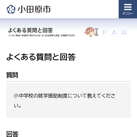
メニュー
よくある質問と回答
質問
小中学校の就学援助制度について教えてくださ
い。
回答