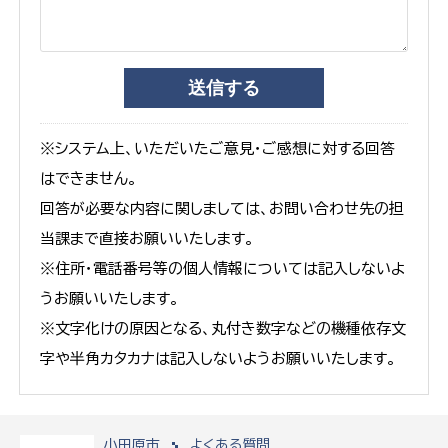
※システム上、いただいたご意見・ご感想に対する回答
はできません。
回答が必要な内容に関しましては、お問い合わせ先の担
当課まで直接お願いいたします。
※住所・電話番号等の個人情報については記入しないよ
うお願いいたします。
※文字化けの原因となる、丸付き数字などの機種依存文
字や半角カタカナは記入しないようお願いいたします。
小田原市
よくある質問