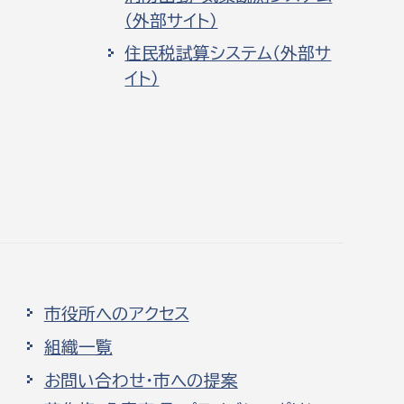
（外部サイト）
住民税試算システム（外部サ
イト）
市役所へのアクセス
組織一覧
お問い合わせ・市への提案