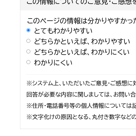
この情報についてのご意見・ご感想
このページの情報は分かりやすかっ
とてもわかりやすい
どちらかといえば、わかりやすい
どちらかといえば、わかりにくい
わかりにくい
※システム上、いただいたご意見・ご感想に
回答が必要な内容に関しましては、お問い
※住所・電話番号等の個人情報については記
※文字化けの原因となる、丸付き数字など