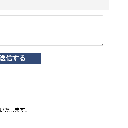
いたします。