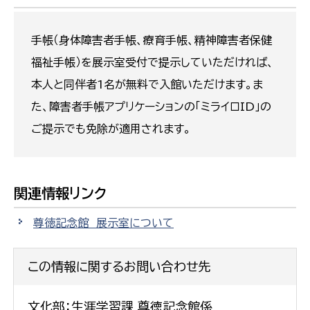
手帳（身体障害者手帳、療育手帳、精神障害者保健
福祉手帳）を展示室受付で提示していただければ、
本人と同伴者1名が無料で入館いただけます。ま
た、障害者手帳アプリケーションの「ミライロID」の
ご提示でも免除が適用されます。
関連情報リンク
尊徳記念館 展示室について
この情報に関するお問い合わせ先
文化部：生涯学習課 尊徳記念館係