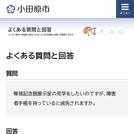
メニュー
よくある質問と回答
質問
尊徳記念館展示室の見学をしたいのですが、障害
者手帳を持っていると減免されますか。
回答