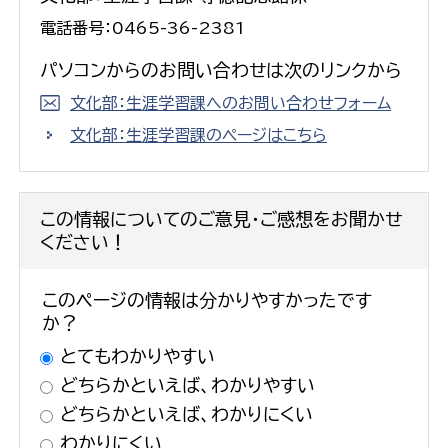
電話番号：0465-36-2381
パソコンからのお問い合わせは次のリンクから
文化部：生涯学習課へのお問い合わせフォーム
文化部：生涯学習課のページはこちら
この情報についてのご意見・ご感想をお聞かせ
ください！
このページの情報は分かりやすかったです
か？
とてもわかりやすい
どちらかといえば、わかりやすい
どちらかといえば、わかりにくい
わかりにくい