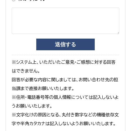
※システム上、いただいたご意見・ご感想に対する回答
はできません。
回答が必要な内容に関しましては、お問い合わせ先の担
当課まで直接お願いいたします。
※住所・電話番号等の個人情報については記入しないよ
うお願いいたします。
※文字化けの原因となる、丸付き数字などの機種依存文
字や半角カタカナは記入しないようお願いいたします。