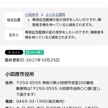
小田原市
よくある質問
尊徳記念館展示室の見学をしたいのですが、障
現在位置
害者手帳を持っていると減免されますか。
尊徳記念館展示室の見学をしたいのですが、障害者手
足あと
帳を持っていると減免されますか。
最終更新日：2021年10月25日
小田原市役所
住所
〒250-8555 神奈川県小田原市荻窪300番地
郵便物は「〒250-8555 小田原市役所○○課（室）」
で届きます）
電話
0465-33-1300（総合案内）