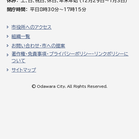
休み
土､日､祝日、休日、年末年始 (12月29日～1月3日)
開庁時間
平日8時30分～17時15分
市役所へのアクセス
組織一覧
お問い合わせ・市への提案
著作権・免責事項・プライバシーポリシー・リンクポリシーに
ついて
サイトマップ
© Odawara City, All Rights Reserved.