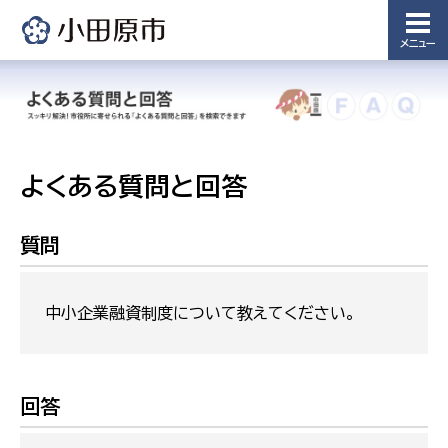
メニュー
よくある質問と回答
質問
中小企業融資制度について教えてください。
回答