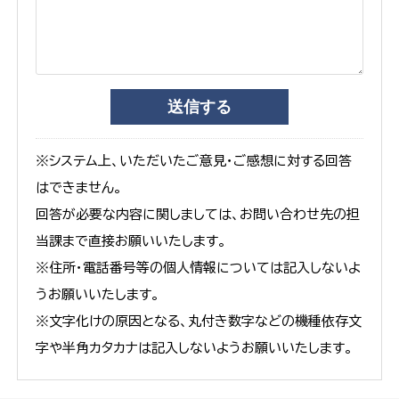
※システム上、いただいたご意見・ご感想に対する回答
はできません。
回答が必要な内容に関しましては、お問い合わせ先の担
当課まで直接お願いいたします。
※住所・電話番号等の個人情報については記入しないよ
うお願いいたします。
※文字化けの原因となる、丸付き数字などの機種依存文
字や半角カタカナは記入しないようお願いいたします。