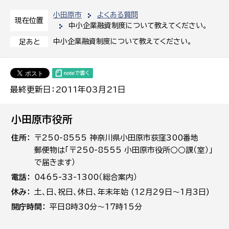
小田原市
よくある質問
現在位置
中小企業融資制度について教えてください。
中小企業融資制度について教えてください。
足あと
最終更新日：2011年03月21日
小田原市役所
住所
〒250-8555 神奈川県小田原市荻窪300番地
郵便物は「〒250-8555 小田原市役所○○課（室）」
で届きます）
電話
0465-33-1300（総合案内）
休み
土､日､祝日、休日、年末年始 (12月29日～1月3日)
開庁時間
平日8時30分～17時15分