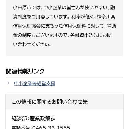
小田原市では、中小企業の皆さんが使いやすい、融
資制度をご用意しています。 利率が低く、神奈川県
信用保証協会に支払った信用保証料に対して、補助
金の制度もございますので、各融資申込先にお問
い合わせください。
関連情報リンク
中小企業等経営支援
この情報に関するお問い合わせ先
経済部：産業政策課
電話番号：0465-33-1555