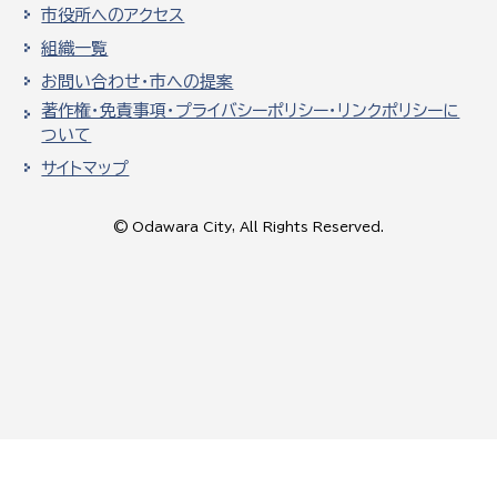
市役所へのアクセス
組織一覧
お問い合わせ・市への提案
著作権・免責事項・プライバシーポリシー・リンクポリシーに
ついて
サイトマップ
© Odawara City, All Rights Reserved.