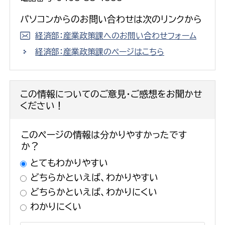
パソコンからのお問い合わせは次のリンクから
経済部：産業政策課へのお問い合わせフォーム
経済部：産業政策課のページはこちら
この情報についてのご意見・ご感想をお聞かせ
ください！
このページの情報は分かりやすかったです
か？
とてもわかりやすい
どちらかといえば、わかりやすい
どちらかといえば、わかりにくい
わかりにくい