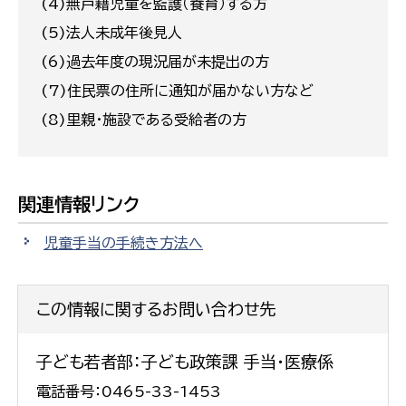
(4)無戸籍児童を監護（養育）する方
(5)法人未成年後見人
(6)過去年度の現況届が未提出の方
(7)住民票の住所に通知が届かない方など
(8)里親・施設である受給者の方
関連情報リンク
児童手当の手続き方法へ
この情報に関するお問い合わせ先
子ども若者部：子ども政策課 手当・医療係
電話番号：0465-33-1453