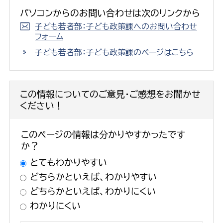
パソコンからのお問い合わせは次のリンクから
子ども若者部：子ども政策課へのお問い合わせ
フォーム
子ども若者部：子ども政策課のページはこちら
この情報についてのご意見・ご感想をお聞かせ
ください！
このページの情報は分かりやすかったです
か？
とてもわかりやすい
どちらかといえば、わかりやすい
どちらかといえば、わかりにくい
わかりにくい