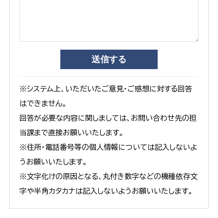
※システム上、いただいたご意見・ご感想に対する回答
はできません。
回答が必要な内容に関しましては、お問い合わせ先の担
当課まで直接お願いいたします。
※住所・電話番号等の個人情報については記入しないよ
うお願いいたします。
※文字化けの原因となる、丸付き数字などの機種依存文
字や半角カタカナは記入しないようお願いいたします。