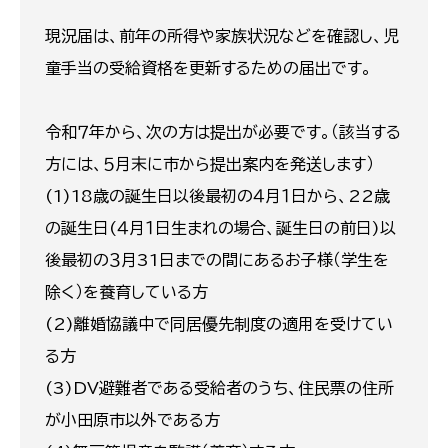
現況届は、前年の所得や家族状況などを確認し、児
童手当の受給資格を更新するための届出です。
令和７年から、次の方は提出が必要です。（該当する
方には、５月末に市から提出案内を発送します）
(1)18歳の誕生日以後最初の４月１日から、22歳
の誕生日(４月１日生まれの場合、誕生日の前日)以
後最初の３月31日までの間にあるお子様（学生を
除く）を養育している方
(2)離婚協議中で同居優先制度の適用を受けてい
る方
(3)DV避難者である受給者のうち、住民票の住所
が小田原市以外である方