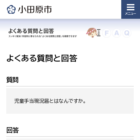
メニュー
よくある質問と回答
質問
児童手当現況届とはなんですか。
回答