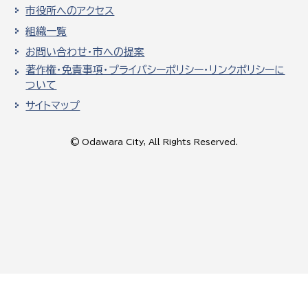
市役所へのアクセス
組織一覧
お問い合わせ・市への提案
著作権・免責事項・プライバシーポリシー・リンクポリシーに
ついて
サイトマップ
© Odawara City, All Rights Reserved.