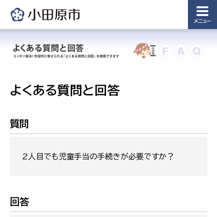
メニュー
よくある質問と回答
質問
2人目でも児童手当の手続きが必要ですか？
回答