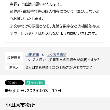
当課まで直接お願いいたします。
※住所・電話番号等の個人情報については記入しないよ
うお願いいたします。
※文字化けの原因となる、丸付き数字などの機種依存文
字や半角カタカナは記入しないようお願いいたします。
小田原市
よくある質問
現在位置
2人目でも児童手当の手続きが必要ですか?
2人目でも児童手当の手続きが必要ですか?
足あと
最終更新日：2025年03月17日
小田原市役所