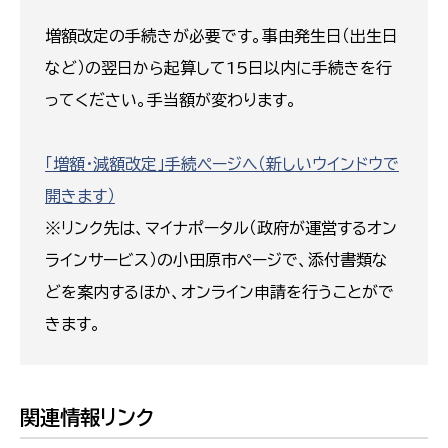
増額改定の手続きが必要です。事由発生日（出生日
など）の翌日から起算して15日以内に手続きを行
ってください。手当額が変わります。
「増額・減額改定」手続ページへ（新しいウインドウで
開きます）
※リンク先は、マイナポータル（政府が運営するオン
ラインサービス）の小田原市ページで、添付書類な
どを案内するほか、オンライン申請を行うことがで
きます。
関連情報リンク