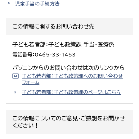
児童手当の手続方法
この情報に関するお問い合わせ先
子ども若者部：子ども政策課 手当・医療係
電話番号：0465-33-1453
パソコンからのお問い合わせは次のリンクから
子ども若者部：子ども政策課へのお問い合わせ
フォーム
子ども若者部：子ども政策課のページはこちら
この情報についてのご意見・ご感想をお聞かせ
ください！