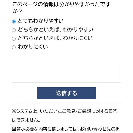
このページの情報は分かりやすかったです
か？
とてもわかりやすい
どちらかといえば、わかりやすい
どちらかといえば、わかりにくい
わかりにくい
※システム上、いただいたご意見・ご感想に対する回答
はできません。
回答が必要な内容に関しましては、お問い合わせ先の担