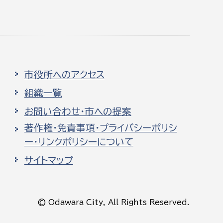
市役所へのアクセス
組織一覧
お問い合わせ・市への提案
著作権・免責事項・プライバシーポリシ
ー・リンクポリシーについて
サイトマップ
© Odawara City, All Rights Reserved.