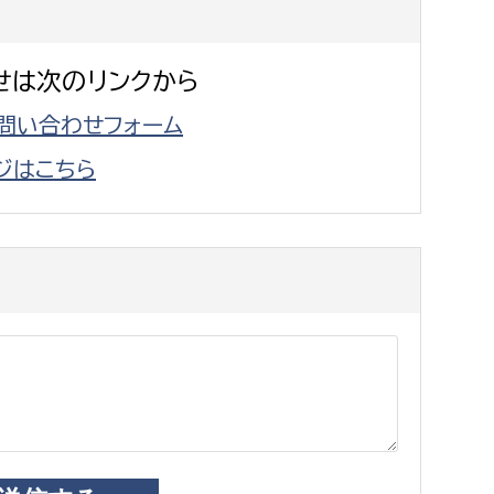
せは次のリンクから
問い合わせフォーム
ジはこちら