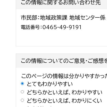
この情報に関するお問い合わせ先
市民部：地域政策課 地域センター係
電話番号：0465-49-9191
この情報についてのご意見・ご感想
このページの情報は分かりやすかっ
とてもわかりやすい
どちらかといえば、わかりやすい
どちらかといえば、わかりにくい