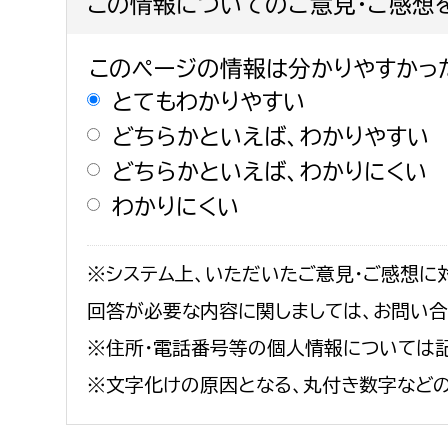
この情報についてのご意見・ご感想
このページの情報は分かりやすかっ
とてもわかりやすい
どちらかといえば、わかりやすい
どちらかといえば、わかりにくい
わかりにくい
※システム上、いただいたご意見・ご感想に
回答が必要な内容に関しましては、お問い
※住所・電話番号等の個人情報については記
※文字化けの原因となる、丸付き数字など