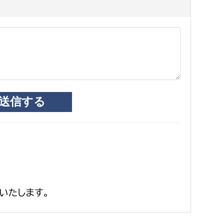
いたします。