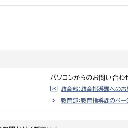
選挙管理委員会事務
務課
選挙管理委員会事務
食課
導課
パソコンからのお問い合わ
教育部：教育指導課へのお
教育部：教育指導課のペー
務課