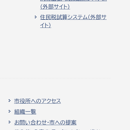
（外部サイト）
住民税試算システム（外部サ
イト）
市役所へのアクセス
組織一覧
お問い合わせ・市への提案