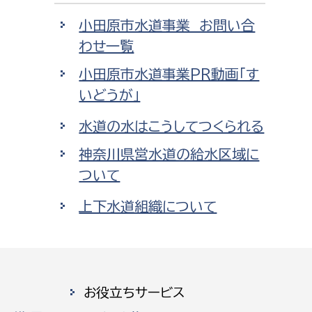
小田原市水道事業 お問い合
わせ一覧
小田原市水道事業PR動画「す
いどうが」
水道の水はこうしてつくられる
神奈川県営水道の給水区域に
ついて
上下水道組織について
お役立ちサービス