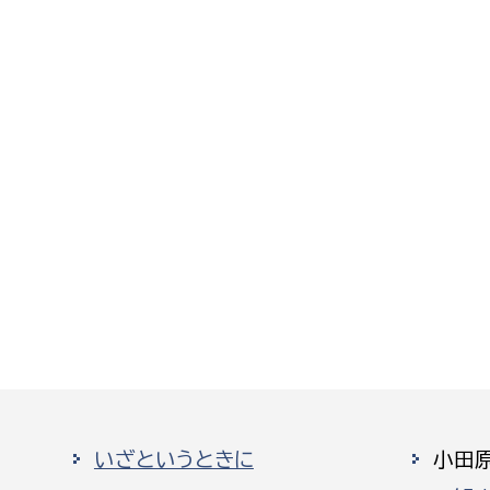
いざというときに
小田