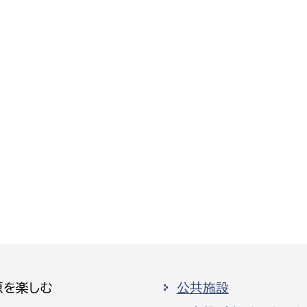
原を楽しむ
公共施設