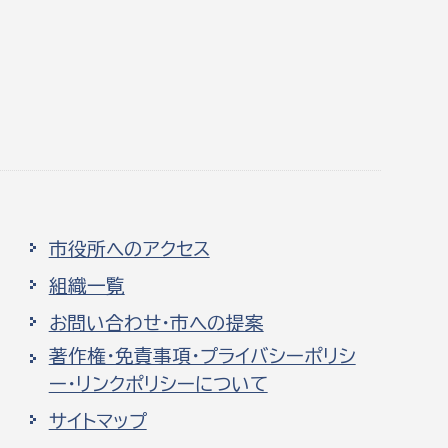
市役所へのアクセス
組織一覧
お問い合わせ・市への提案
著作権・免責事項・プライバシーポリシ
ー・リンクポリシーについて
サイトマップ