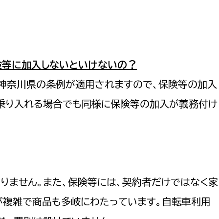
険等に加入しないといけないの？
、神奈川県の条例が適用されますので、保険等の加入
で乗り入れる場合でも同様に保険等の加入が義務付け
りません。また、保険等には、契約者だけではなく家
が複雑で商品も多岐にわたっています。自転車利用