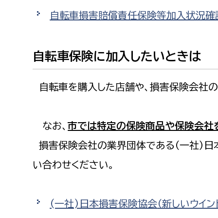
自転車損害賠償責任保険等加入状況確
自転車保険に加入したいときは
自転車を購入した店舗や、損害保険会社の
なお、
市では特定の保険商品や保険会社
損害保険会社の業界団体である（一社）日
い合わせください。
(一社)日本損害保険協会
（新しいウイン