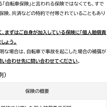
る「自転車保険」と言われる保険ではなくても、すで
害保険、共済などの特約で付帯されていることもあり
く、まずはご自身が加入している保険に「個人賠償責
しょう。
明な場合は、自転車で事故を起こした場合の補償が
問い合わせ先に問い合わせてください
。
例)
保険の概要