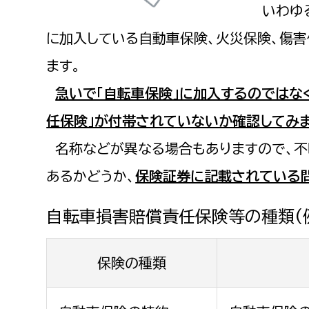
いわゆ
に加入している自動車保険、火災保険、傷
ます。
急いで「自転車保険」に加入するのではな
任保険」が付帯されていないか確認してみま
名称などが異なる場合もありますので、不
あるかどうか、
保険証券に記載されている
自転車損害賠償責任保険等の種類(
保険の種類