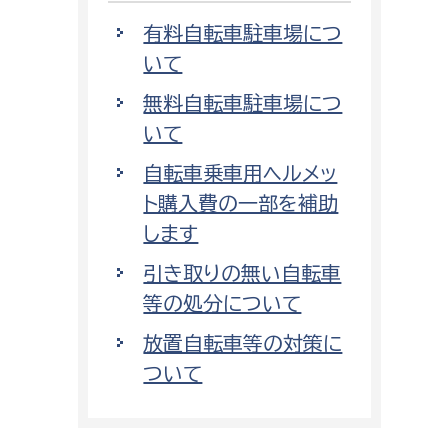
有料自転車駐車場につ
いて
無料自転車駐車場につ
いて
自転車乗車用ヘルメッ
ト購入費の一部を補助
します
引き取りの無い自転車
等の処分について
放置自転車等の対策に
ついて