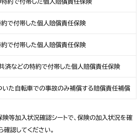
の特約で付帯した個人賠償責任保険
特約で付帯した個人賠償責任保険
特約で付帯した個人賠償責任保険
民共済などの特約で付帯した個人賠償責任保険
がついた自転車での事故のみ補償する賠償責任補償
険等加入状況確認シートで、保険の加入状況を確
ら確認してください。