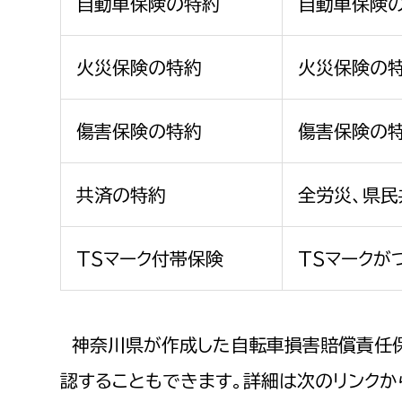
自動車保険の特約
自動車保険
火災保険の特約
火災保険の
傷害保険の特約
傷害保険の
共済の特約
全労災、県
TSマーク付帯保険
TSマーク
神奈川県が作成した自転車損害賠償責任保
認することもできます。詳細は次のリンクか