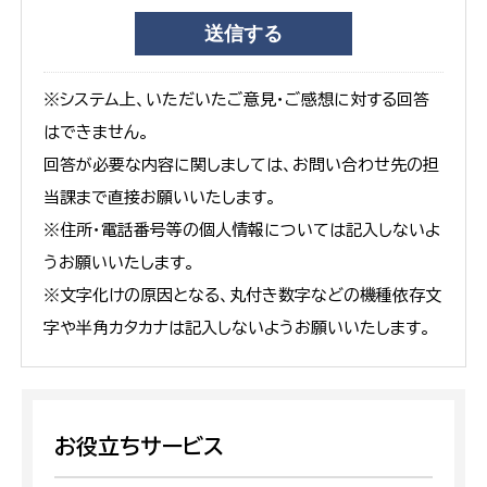
※システム上、いただいたご意見・ご感想に対する回答
はできません。
回答が必要な内容に関しましては、お問い合わせ先の担
当課まで直接お願いいたします。
※住所・電話番号等の個人情報については記入しないよ
うお願いいたします。
※文字化けの原因となる、丸付き数字などの機種依存文
字や半角カタカナは記入しないようお願いいたします。
お役立ちサービス