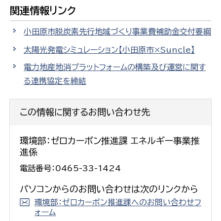
関連情報リンク
小田原市脱炭素先行地域づくり事業費補助金交付要綱
太陽光発電シミュレーション【小田原市×Suncle】
電力地産地消プラットフォームの構築及び運営に関す
る連携協定を締結
この情報に関するお問い合わせ先
環境部：ゼロカーボン推進課 エネルギー事業推
進係
電話番号：0465-33-1424
パソコンからのお問い合わせは次のリンクから
環境部：ゼロカーボン推進課へのお問い合わせフ
ォーム