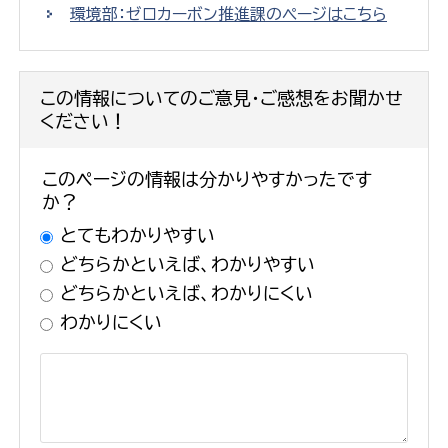
環境部：ゼロカーボン推進課のページはこちら
この情報についてのご意見・ご感想をお聞かせ
ください！
このページの情報は分かりやすかったです
か？
とてもわかりやすい
どちらかといえば、わかりやすい
どちらかといえば、わかりにくい
わかりにくい