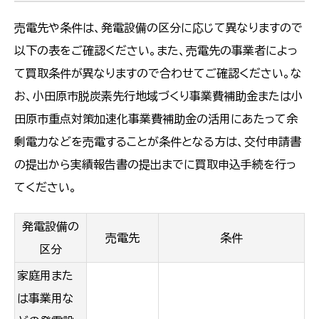
売電先や条件は、発電設備の区分に応じて異なりますので
以下の表をご確認ください。また、売電先の事業者によっ
て買取条件が異なりますので合わせてご確認ください。な
お、小田原市脱炭素先行地域づくり事業費補助金または小
田原市重点対策加速化事業費補助金の活用にあたって余
剰電力などを売電することが条件となる方は、交付申請書
の提出から実績報告書の提出までに買取申込手続を行っ
てください。
発電設備の
売電先
条件
区分
家庭用また
は事業用な