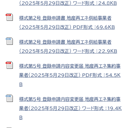
（2025年5月29日改正） ワード形式 ：24.8ＫＢ
様式第２号_登録申請書_地産再エネ供給事業者
（2025年5月29日改正） PDF形式 ：69.6ＫＢ
様式第２号_登録申請書_地産再エネ供給事業者
（2025年5月29日改正） ワード形式 ：22.9ＫＢ
様式第５号_登録申請内容変更届_地産再エネ集約事
業者（2025年5月29日改正） PDF形式 ：54.5Ｋ
Ｂ
様式第５号_登録申請内容変更届_地産再エネ集約事
業者（2025年5月29日改正） ワード形式 ：19.4Ｋ
Ｂ