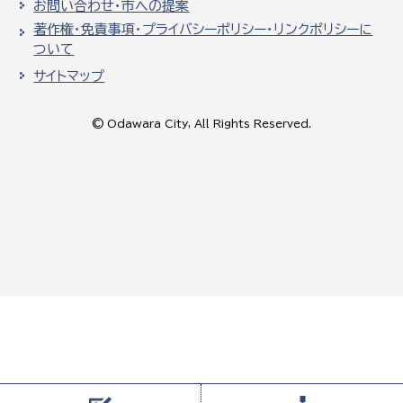
お問い合わせ・市への提案
著作権・免責事項・プライバシーポリシー・リンクポリシーに
ついて
サイトマップ
© Odawara City, All Rights Reserved.