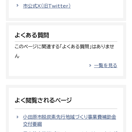
市公式X（旧Twitter）
よくある質問
このページに関連する「よくある質問」はありませ
ん
一覧を見る
よく閲覧されるページ
小田原市脱炭素先行地域づくり事業費補助金
交付要綱