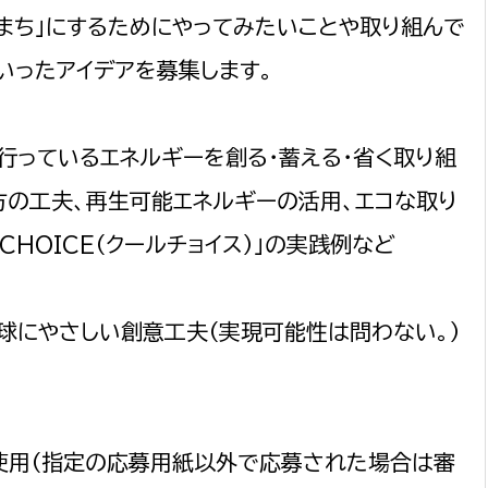
務課
いまち」にするためにやってみたいことや取り組んで
いったアイデアを募集します。
行っているエネルギーを創る・蓄える・省く取り組
方の工夫、再生可能エネルギーの活用、エコな取り
CHOICE（クールチョイス）」の実践例など
球にやさしい創意工夫（実現可能性は問わない。）
使用（指定の応募用紙以外で応募された場合は審