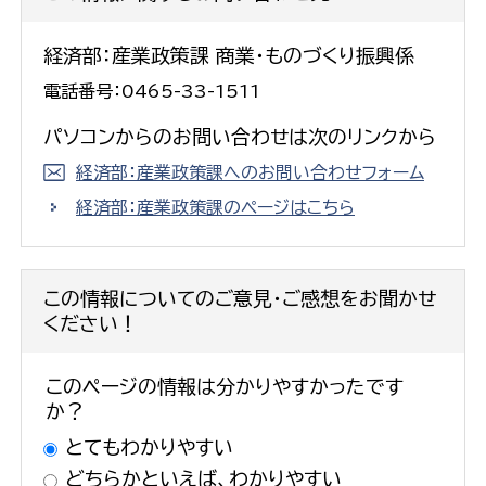
経済部：産業政策課 商業・ものづくり振興係
電話番号：0465-33-1511
パソコンからのお問い合わせは次のリンクから
経済部：産業政策課へのお問い合わせフォーム
経済部：産業政策課のページはこちら
この情報についてのご意見・ご感想をお聞かせ
ください！
このページの情報は分かりやすかったです
か？
とてもわかりやすい
どちらかといえば、わかりやすい