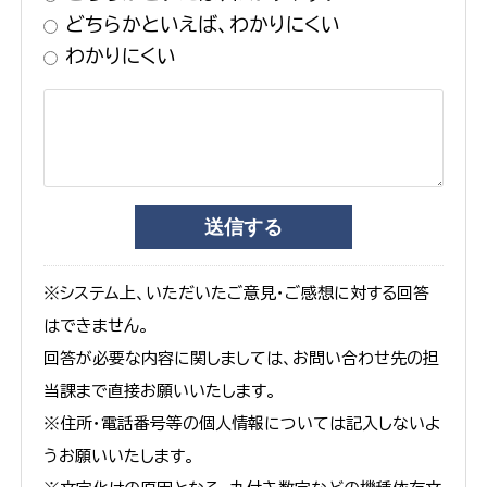
どちらかといえば、わかりにくい
わかりにくい
※システム上、いただいたご意見・ご感想に対する回答
はできません。
回答が必要な内容に関しましては、お問い合わせ先の担
当課まで直接お願いいたします。
※住所・電話番号等の個人情報については記入しないよ
うお願いいたします。