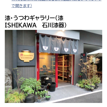
で開きます）
漆・うつわギャラリー（漆
ISHIKAWA 石川漆器）