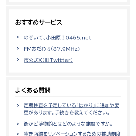
おすすめサービス
のぞいて、小田原！0465.net
FMおだわら（87.9MHz)
市公式X（旧Twitter）
よくある質問
定期検査を予定している「はかり」に追加や変
更があります。手続きを教えてください。
街かど博物館とはどのような施設ですか。
空き店舗をリノベーションするための補助制度