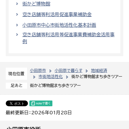
街かど博物館
空き店舗等利活用促進事業補助金
小田原市中心市街地活性化基本計画
空き店舗等利活用等促進事業費補助金活用事
例
小田原市
小田原で暮らす
地域経済
現在位置
市街地活性化
街かど博物館まち歩きツアー
街かど博物館まち歩きツアー
足あと
最終更新日：2026年01月28日