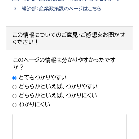
経済部：産業政策課のページはこちら
この情報についてのご意見・ご感想をお聞かせ
ください！
このページの情報は分かりやすかったです
か？
とてもわかりやすい
どちらかといえば、わかりやすい
どちらかといえば、わかりにくい
わかりにくい