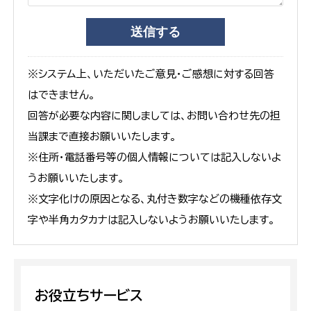
※システム上、いただいたご意見・ご感想に対する回答
はできません。
回答が必要な内容に関しましては、お問い合わせ先の担
当課まで直接お願いいたします。
※住所・電話番号等の個人情報については記入しないよ
うお願いいたします。
※文字化けの原因となる、丸付き数字などの機種依存文
字や半角カタカナは記入しないようお願いいたします。
お役立ちサービス