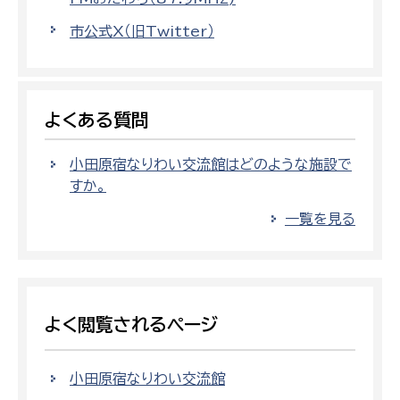
市公式X（旧Twitter）
よくある質問
小田原宿なりわい交流館はどのような施設で
すか。
一覧を見る
よく閲覧されるページ
小田原宿なりわい交流館