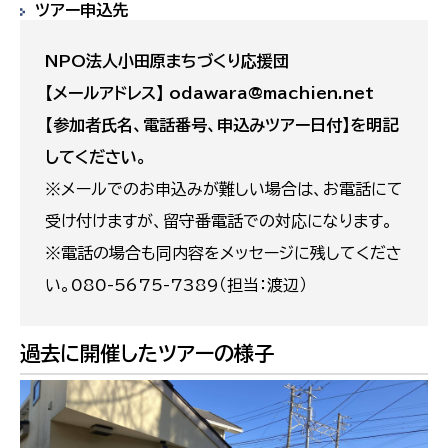
ツアー申込先
NPO法人小田原まちづくり応援団
【メールアドレス】 odawara@machien.net
【参加者氏名、電話番号、申込みツアー日付】を明記
してください。
※メールでのお申込みが難しい場合は、お電話にて
受け付けますが、留守番電話での対応になります。
※電話の場合も同内容をメッセージに残してくださ
い。080-5675-7389（担当：渡辺）
過去に開催したツアーの様子