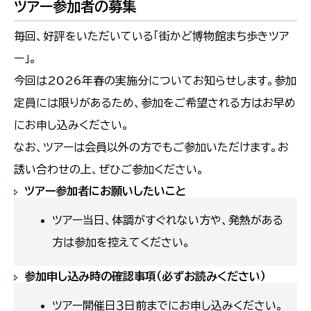
ツアー参加者の募集
毎回、好評をいただいている「街かど博物館まち歩きツア
ー」。
今回は2026年春の実施分についてお知らせします。参加
定員には限りがあるため、参加をご希望される方はお早め
にお申し込みください。
なお、ツアーは会員以外の方でもご参加いただけます。お
誘い合わせの上、ぜひご参加ください。
ツアー参加者にお願いしたいこと
ツアー当日、体調がすぐれない方や、発熱がある
方は参加を控えてください。
参加申し込み時の確認事項（必ずお読みください）
ツアー開催日３日前までにお申し込みください。