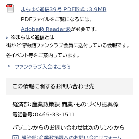
まちはく通信39号 PDF形式 ：3.9ＭＢ
PDFファイルをご覧になるには、
Adobe® Reader®
が必要です。
※まちはく通信とは
街かど博物館ファンクラブ会員に送付している会報です。
各イベント等をご案内しています。
ファンクラブ入会はこちら
この情報に関するお問い合わせ先
経済部：産業政策課 商業・ものづくり振興係
電話番号：0465-33-1511
パソコンからのお問い合わせは次のリンクから
経済部：産業政策課へのお問い合わせフォーム