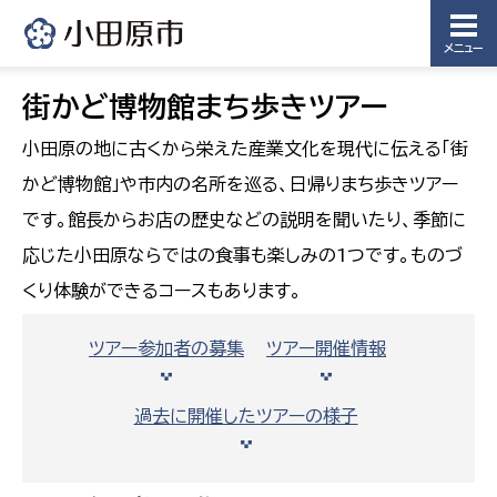
メニュー
街かど博物館まち歩きツアー
小田原の地に古くから栄えた産業文化を現代に伝える「街
かど博物館」や市内の名所を巡る、日帰りまち歩きツアー
です。館長からお店の歴史などの説明を聞いたり、季節に
応じた小田原ならではの食事も楽しみの1つです。ものづ
くり体験ができるコースもあります。
ツアー参加者の募集
ツアー開催情報
過去に開催したツアーの様子