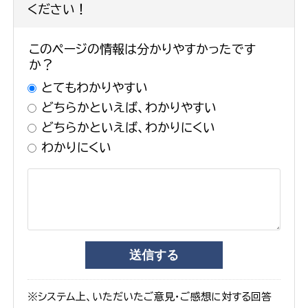
ください！
このページの情報は分かりやすかったです
か？
とてもわかりやすい
どちらかといえば、わかりやすい
どちらかといえば、わかりにくい
わかりにくい
※システム上、いただいたご意見・ご感想に対する回答