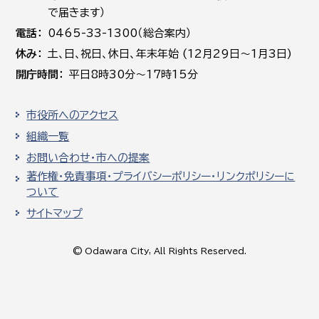
で届きます）
電話
0465-33-1300（総合案内）
休み
土､日､祝日、休日、年末年始 (12月29日～1月3日)
開庁時間
平日8時30分～17時15分
市役所へのアクセス
組織一覧
お問い合わせ・市への提案
著作権・免責事項・プライバシーポリシー・リンクポリシーに
ついて
サイトマップ
© Odawara City, All Rights Reserved.