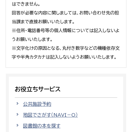
はできません。
回答が必要な内容に関しましては、お問い合わせ先の担
当課まで直接お願いいたします。
※住所・電話番号等の個人情報については記入しないよ
うお願いいたします。
※文字化けの原因となる、丸付き数字などの機種依存文
字や半角カタカナは記入しないようお願いいたします。
お役立ちサービス
公共施設予約
地図でさがす（NAVI－O）
図書館の本を探す