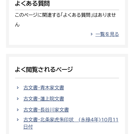
よくある質問
このページに関連する「よくある質問」はありませ
ん
一覧を見る
よく閲覧されるページ
古文書・青木家文書
古文書・蓮上院文書
古文書・長谷川家文書
古文書・北条家虎朱印状 (永禄4年)10月11
日付