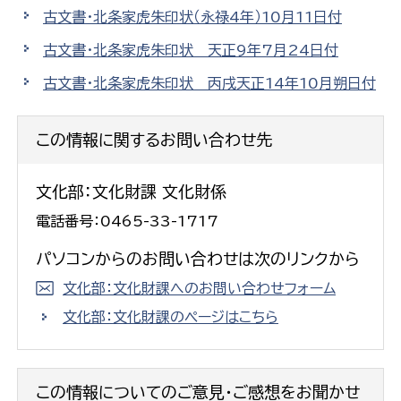
古文書・北条家虎朱印状（永禄4年）10月11日付
古文書・北条家虎朱印状 天正9年7月24日付
古文書・北条家虎朱印状 丙戌天正14年10月朔日付
この情報に関するお問い合わせ先
文化部：文化財課 文化財係
電話番号：0465-33-1717
パソコンからのお問い合わせは次のリンクから
文化部：文化財課へのお問い合わせフォーム
文化部：文化財課のページはこちら
この情報についてのご意見・ご感想をお聞かせ