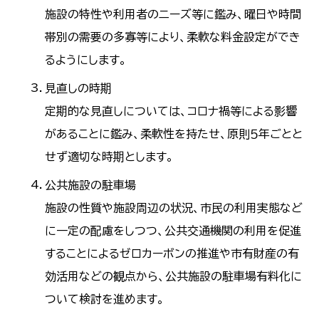
施設の特性や利用者のニーズ等に鑑み、曜日や時間
帯別の需要の多寡等により、柔軟な料金設定ができ
るようにします。
見直しの時期
定期的な見直しについては、コロナ禍等による影響
があることに鑑み、柔軟性を持たせ、原則５年ごとと
せず適切な時期とします。
公共施設の駐車場
施設の性質や施設周辺の状況、市民の利用実態など
に一定の配慮をしつつ、公共交通機関の利用を促進
することによるゼロカーボンの推進や市有財産の有
効活用などの観点から、公共施設の駐車場有料化に
ついて検討を進めます。