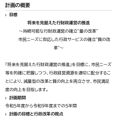
計画の概要
目標
将来を見据えた行財政運営の推進
～持続可能な行財政運営の確立”量の改革”
市民ニーズに即応した行政サービスの確立"質の改
革"～
「将来を見据えた行財政運営の推進」を目標に、市民ニーズ
等を的確に把握しつつ、行政経営資源を適切に配分するこ
とにより、減量型の改革と質の向上を両立させ、市民満足
度の向上を目指します。
計画期間
令和５年度から令和９年度までの５年間
計画の目標と行政改革の視点