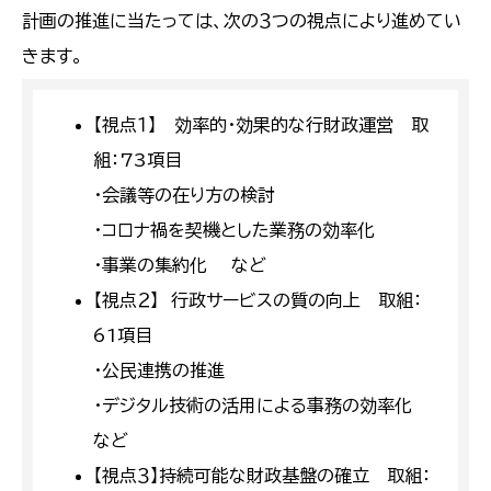
計画の推進に当たっては、次の３つの視点により進めてい
きます。
【視点１】 効率的・効果的な行財政運営 取
組：73項目
・会議等の在り方の検討
・コロナ禍を契機とした業務の効率化
・事業の集約化 など
【視点２】 行政サービスの質の向上 取組：
61項目
・公民連携の推進
・デジタル技術の活用による事務の効率化
など
【視点３】持続可能な財政基盤の確立 取組：