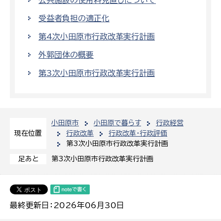
受益者負担の適正化
第4次小田原市行政改革実行計画
外郭団体の概要
第3次小田原市行政改革実行計画
小田原市
小田原で暮らす
行政経営
行政改革
行政改革・行政評価
現在位置
第3次小田原市行政改革実行計画
第3次小田原市行政改革実行計画
足あと
最終更新日：2026年06月30日