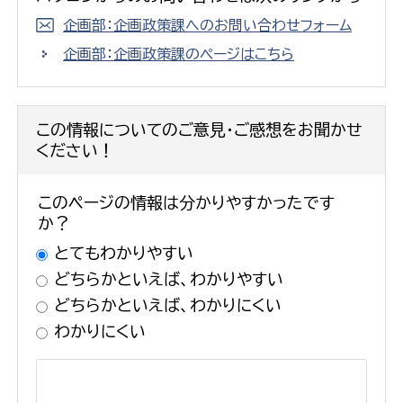
企画部：企画政策課へのお問い合わせフォーム
企画部：企画政策課のページはこちら
この情報についてのご意見・ご感想をお聞かせ
ください！
このページの情報は分かりやすかったです
か？
とてもわかりやすい
どちらかといえば、わかりやすい
どちらかといえば、わかりにくい
わかりにくい