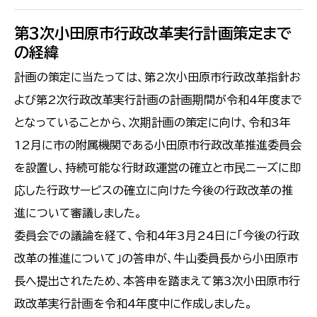
第3次小田原市行政改革実行計画策定まで
の経緯
計画の策定に当たっては、第2次小田原市行政改革指針お
よび第2次行政改革実行計画の計画期間が令和4年度まで
となっていることから、次期計画の策定に向け、令和3年
12月に市の附属機関である小田原市行政改革推進委員会
を設置し、持続可能な行財政運営の確立と市民ニーズに即
応した行政サービスの確立に向けた今後の行政改革の推
進について審議しました。
委員会での議論を経て、令和4年3月24日に「今後の行政
改革の推進について」の答申が、牛山委員長から小田原市
長へ提出されたため、本答申を踏まえて第3次小田原市行
政改革実行計画を令和4年度中に作成しました。