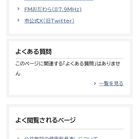
FMおだわら（87.9MHz)
市公式X（旧Twitter）
よくある質問
このページに関連する「よくある質問」はありませ
ん
一覧を見る
よく閲覧されるページ
公共施設の使用料見直しについて