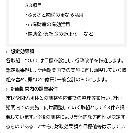
33項目
・ふるさと納税の更なる活用
・市有財産の有効活用
・補助金・負担金の適正化 など
想定効果額
各取組については目標を設定し、行政改革を推進します。
想定効果額は、計画期間内での実施に向け調整していく取
組を含め、概ね20億円（一般会計のみ）とします。
計画期間内の調整案件
市民や関係団体との調整や内部での整理等を行い、計画
期間内での実施に向け調整していく取組として63件を掲
載しています。今後の調整により具体的な方向性が決定す
るものであることから、財政効果額や目標値等は示してい