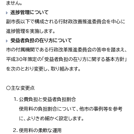
ません。
進捗管理について
副市長以下で構成される行財政改善推進委員会を中心に
進捗管理を実施します。
受益者負担の在り方について
市の付属機関である行政改革推進委員会の答申を踏まえ、
平成30年策定の「受益者負担の在り方に関する基本方針」
を次のとおり変更し、取り組みます。
〇主な変更点
公費負担と受益者負担割合
使用料の負担割合について、他市の事例等を参考
に、よりきめ細かく設定します。
使用料の柔軟な運用